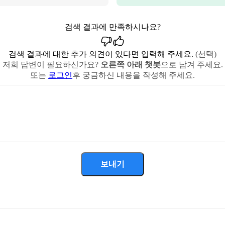
검색 결과에 만족하시나요?
검색 결과에 대한 추가 의견이 있다면 입력해 주세요.
(선택)
저희 답변이 필요하신가요?
오른쪽 아래 챗봇
으로 남겨 주세요.
또는
로그인
후 궁금하신 내용을 작성해 주세요.
보내기