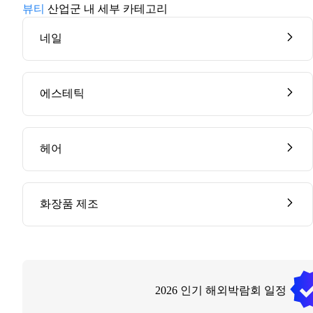
뷰티
산업군 내 세부 카테고리
네일
에스테틱
헤어
화장품 제조
2026
인기 해외박람회 일정