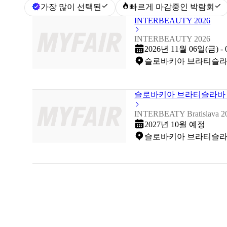
가장 많이 선택된
빠르게 마감중인 박람회
INTERBEAUTY 2026
INTERBEAUTY 2026
2026년 11월 06일(금) -
슬로바키아 브라티슬라바 (Brat
슬로바키아 브라티슬라바 인
INTERBEATY Bratislava 2
2027년 10월 예정
슬로바키아 브라티슬라바 (I