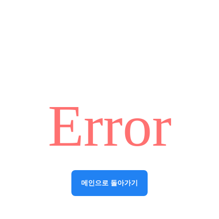
Error
메인으로 돌아가기