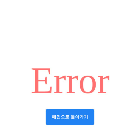
Error
메인으로 돌아가기