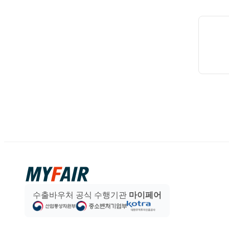
수출바우처 공식 수행기관
마이페어