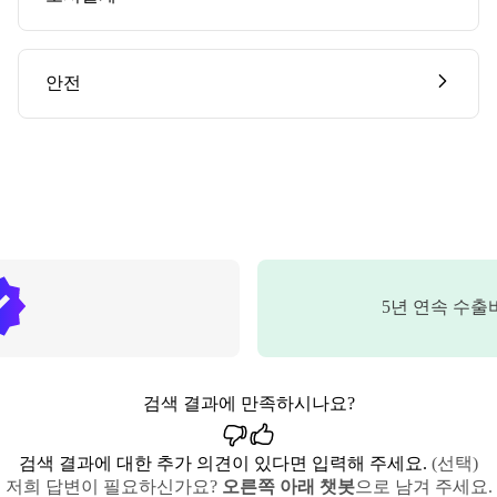
안전
5
년 연속 수출
검색 결과에 만족하시나요?
검색 결과에 대한 추가 의견이 있다면 입력해 주세요.
(선택)
저희 답변이 필요하신가요?
오른쪽 아래 챗봇
으로 남겨 주세요.