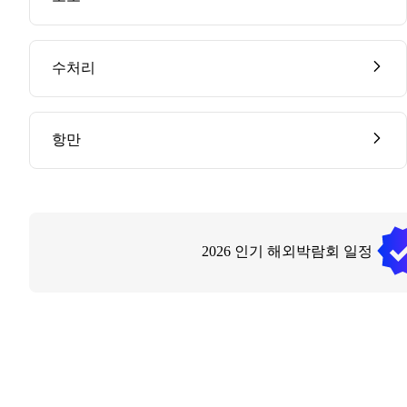
수처리
항만
2026
인기 해외박람회 일정