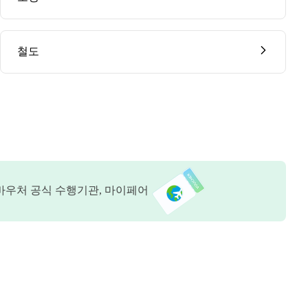
철도
바우처 공식 수행기관, 마이페어