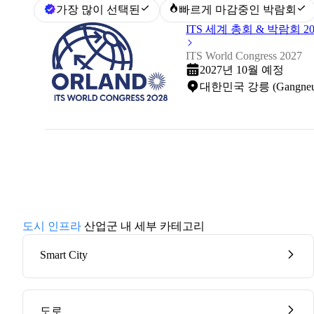
가장 많이 선택된
빠르게 마감중인 박람회
ITS 세계 총회 & 박람회 20
ITS World Congress 2027
2027년 10월 예정
대한민국 강릉 (Gangneung
도시 인프라
산업군 내 세부 카테고리
Smart City
도로