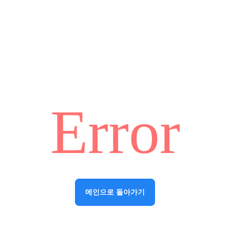
Error
메인으로 돌아가기