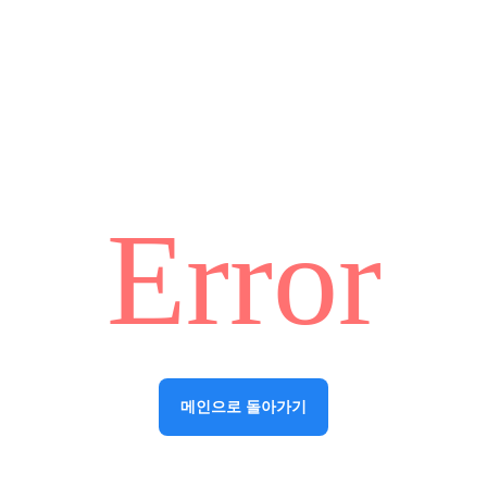
Error
메인으로 돌아가기