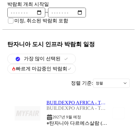
박람회 개최 시작일
~
미정, 취소된 박람회 포함
탄자니아 도시 인프라
박람회 일정
가장 많이 선택된
빠르게 마감중인 박람회
정렬 기준:
정렬
BUILDEXPO AFRICA - TANZANIA 2027
BUILDEXPO AFRICA - TANZANIA 2027
2027년 9월 예정
탄자니아 다르에스살람 (The Aga Khan Diamond Jubilee Hall)