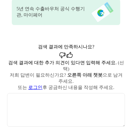
5
년 연속 수출바우처 공식 수행기
관, 마이페어
검색 결과에 만족하시나요?
검색 결과에 대한 추가 의견이 있다면 입력해 주세요.
(선
택)
저희 답변이 필요하신가요?
오른쪽 아래 챗봇
으로 남겨
주세요.
또는
로그인
후 궁금하신 내용을 작성해 주세요.