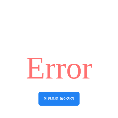
Error
메인으로 돌아가기