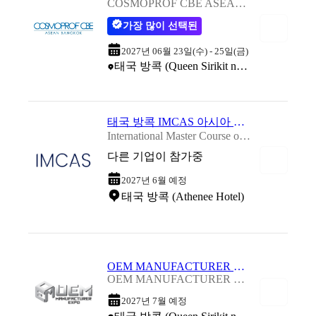
COSMOPROF CBE ASEAN 2027
가장 많이 선택된
2027년 06월 23일(수) - 25일(금)
태국 방콕 (Queen Sirikit national Convention Center(QSNCC))
태국 방콕 IMCAS 아시아 국제 미용성형학회 2027
International Master Course on Aging Science 2027
다른 기업이 참가중
2027년 6월 예정
태국 방콕 (Athenee Hotel)
OEM MANUFACTURER EXPO 2027
OEM MANUFACTURER EXPO 2027
2027년 7월 예정