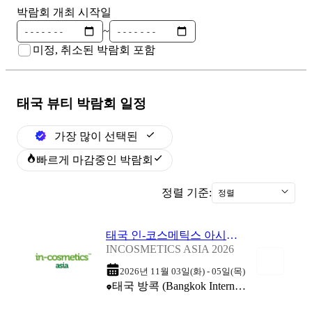
박람회 개최 시작일
~
미정, 취소된 박람회 포함
태국 뷰티
박람회 일정
가장 많이 선택된
빠르게 마감중인 박람회
정렬 기준:
정렬
태국 인-코스메틱스 아시아 박람회 2026
INCOSMETICS ASIA 2026
2026년 11월 03일(화) - 05일(목)
태국 방콕 (Bangkok International Trade & Exhibition Centre (BITEC))