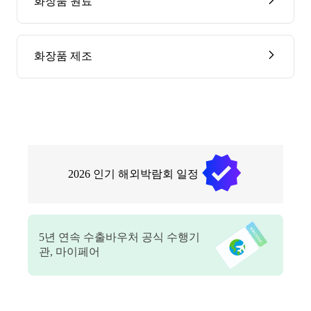
화장품 원료
화장품 제조
2026
인기 해외박람회 일정
5
년 연속 수출바우처 공식 수행기
관, 마이페어