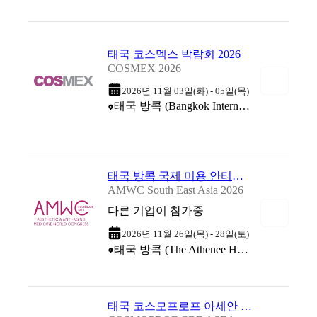
태국 코스멕스 박람회 2026
COSMEX 2026
2026년 11월 03일(화) - 05일(목)
태국 방콕 (Bangkok International Trade & Exhibition Centre (BITEC))
태국 방콕 국제 미용 안티에이징 학회 AMWC 2026
AMWC South East Asia 2026
다른 기업이 참가중
2026년 11월 26일(목) - 28일(토)
태국 방콕 (The Athenee Hotel, A Luxury Collection Hotel, Bangkok )
태국 코스모프로프 아세안 방콕 2027