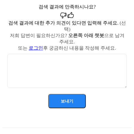
검색 결과에 만족하시나요?
검색 결과에 대한 추가 의견이 있다면 입력해 주세요.
(선
택)
저희 답변이 필요하신가요?
오른쪽 아래 챗봇
으로 남겨
주세요.
또는
로그인
후 궁금하신 내용을 작성해 주세요.
보내기