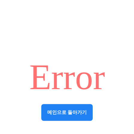
Error
메인으로 돌아가기