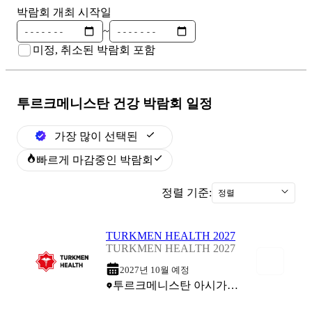
박람회 개최 시작일
~
미정, 취소된 박람회 포함
투르크메니스탄 건강
박람회 일정
가장 많이 선택된
빠르게 마감중인 박람회
정렬 기준:
정렬
TURKMEN HEALTH 2027
TURKMEN HEALTH 2027
2027년 10월 예정
투르크메니스탄 아시가바트 (CCI Turkmenistan Building)