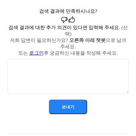
검색 결과에 만족하시나요?
검색 결과에 대한 추가 의견이 있다면 입력해 주세요.
(선
택)
저희 답변이 필요하신가요?
오른쪽 아래 챗봇
으로 남겨
주세요.
또는
로그인
후 궁금하신 내용을 작성해 주세요.
보내기