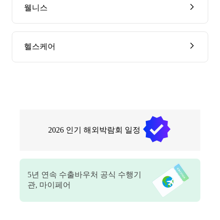
웰니스
헬스케어
2026
인기 해외박람회 일정
5
년 연속 수출바우처 공식 수행기
관, 마이페어