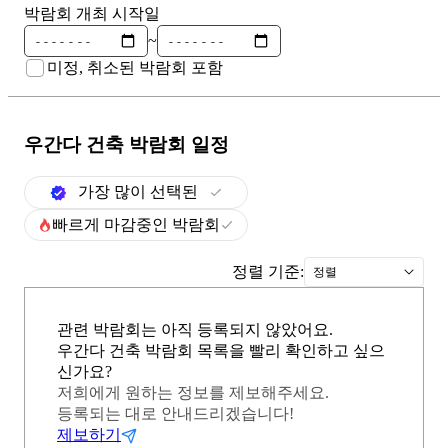
박람회 개최 시작일
~
미정, 취소된 박람회 포함
우간다 건축
박람회 일정
가장 많이 선택된
빠르게 마감중인 박람회
정렬 기준:
정렬
관련 박람회는 아직 등록되지 않았어요.
우간다 건축 박람회 목록을 빨리 확인하고 싶으
신가요?
저희에게 원하는 정보를 제보해주세요.
등록되는 대로 안내드리겠습니다!
제보하기