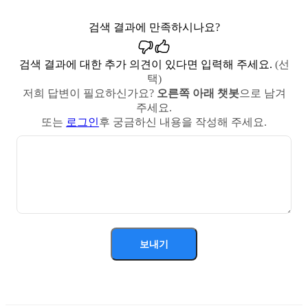
검색 결과에 만족하시나요?
검색 결과에 대한 추가 의견이 있다면 입력해 주세요.
(선
택)
저희 답변이 필요하신가요?
오른쪽 아래 챗봇
으로 남겨
주세요.
또는
로그인
후 궁금하신 내용을 작성해 주세요.
보내기