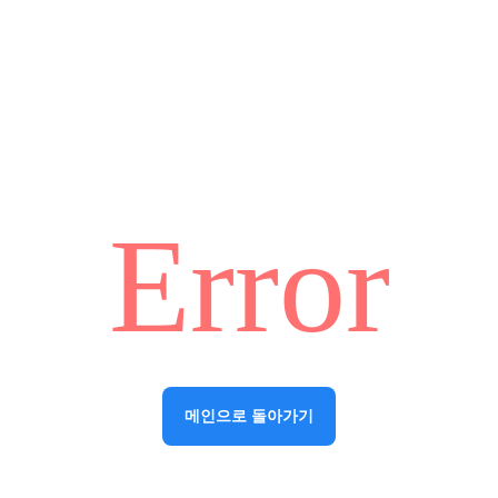
Error
메인으로 돌아가기