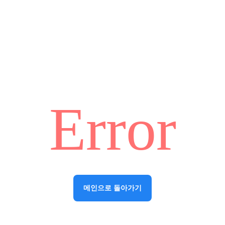
Error
메인으로 돌아가기