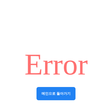
Error
메인으로 돌아가기