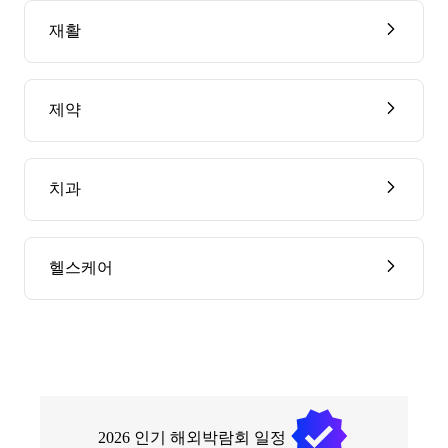
재활
제약
치과
헬스케어
2026
인기 해외박람회 일정