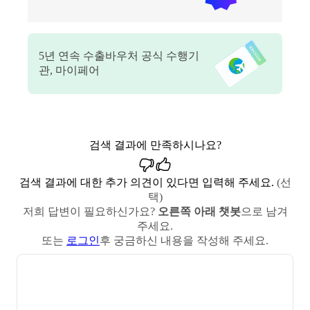
5
년 연속 수출바우처 공식 수행기
관, 마이페어
검색 결과에 만족하시나요?
검색 결과에 대한 추가 의견이 있다면 입력해 주세요.
(선
택)
저희 답변이 필요하신가요?
오른쪽 아래 챗봇
으로 남겨
주세요.
또는
로그인
후 궁금하신 내용을 작성해 주세요.