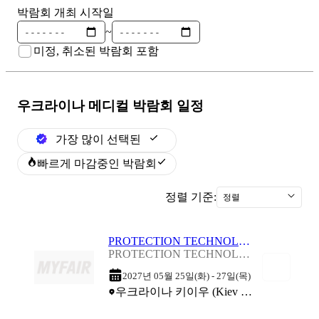
박람회 개최 시작일
~
미정, 취소된 박람회 포함
우크라이나 메디컬
박람회 일정
가장 많이 선택된
빠르게 마감중인 박람회
정렬 기준:
정렬
PROTECTION TECHNOLOGIES 2027
PROTECTION TECHNOLOGIES 2027
2027년 05월 25일(화) - 27일(목)
우크라이나 키이우 (Kiev International Exhibition Center)