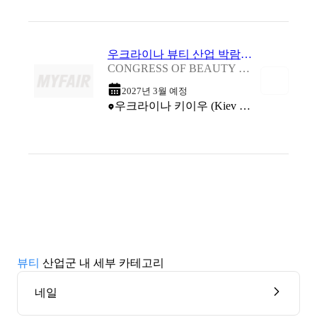
우크라이나 뷰티 산업 박람회 2027
CONGRESS OF BEAUTY INDUSTRY PRO BEAUTY EXPO 2027
2027년 3월 예정
우크라이나 키이우 (Kiev International Exhibition Center)
뷰티
산업군 내 세부 카테고리
네일