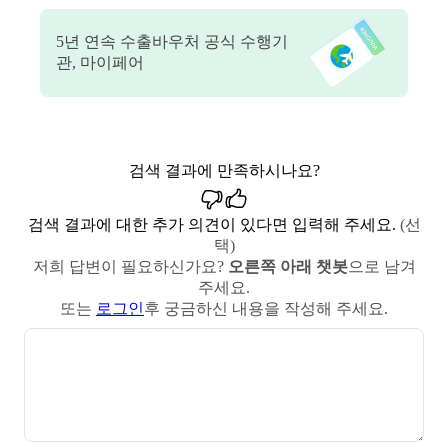
5
년 연속 수출바우처 공식 수행기
관, 마이페어
검색 결과에 만족하시나요?
검색 결과에 대한 추가 의견이 있다면 입력해 주세요.
(선
택)
저희 답변이 필요하신가요?
오른쪽 아래 챗봇
으로 남겨
주세요.
또는
로그인
후 궁금하신 내용을 작성해 주세요.