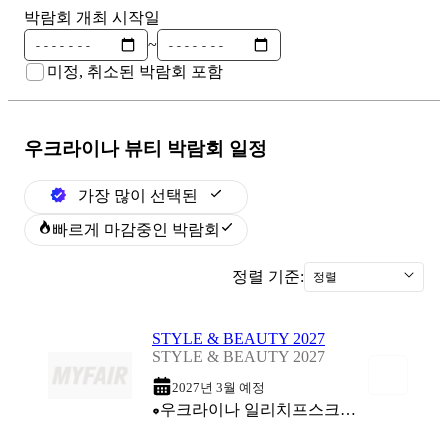
박람회 개최 시작일
~
미정, 취소된 박람회 포함
우크라이나 뷰티
박람회 일정
가장 많이 선택된
빠르게 마감중인 박람회
정렬 기준:
정렬
STYLE & BEAUTY 2027
STYLE & BEAUTY 2027
2027년 3월 예정
우크라이나 일리치프스크 (Odessa Sea Commercial Port Exhibition Complex)