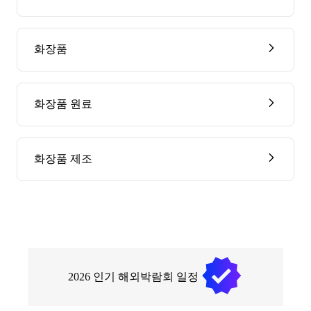
화장품
화장품 원료
화장품 제조
2026
인기 해외박람회 일정