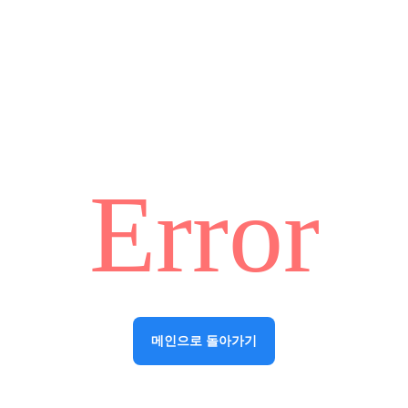
Error
메인으로 돌아가기