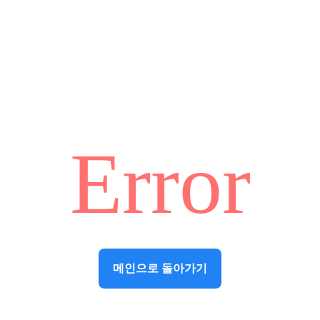
Error
메인으로 돌아가기