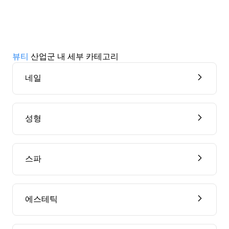
뷰티
산업군 내 세부 카테고리
네일
성형
스파
에스테틱