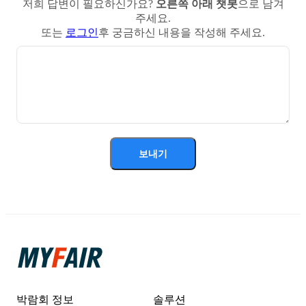
저희 답변이 필요하신가요?
오른쪽 아래 챗봇
으로 남겨
주세요.
또는
로그인
후 궁금하신 내용을 작성해 주세요.
보내기
박람회 정보
솔루션