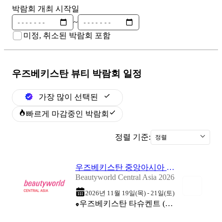
박람회 개최 시작일
~
미정, 취소된 박람회 포함
우즈베키스탄 뷰티
박람회 일정
가장 많이 선택된
빠르게 마감중인 박람회
정렬 기준:
정렬
우즈베키스탄 중앙아시아 뷰티월드 2026
Beautyworld Central Asia 2026
2026년 11월 19일(목) - 21일(토)
우즈베키스탄 타슈켄트 (Central Asian Expocenter (CAEx Uzbekistan))