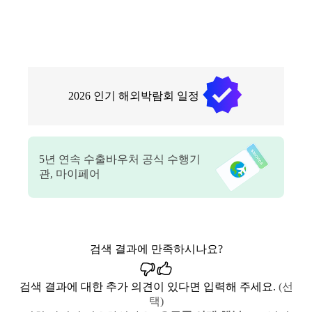
2026
인기 해외박람회 일정
5
년 연속 수출바우처 공식 수행기
관, 마이페어
검색 결과에 만족하시나요?
검색 결과에 대한 추가 의견이 있다면 입력해 주세요.
(선
택)