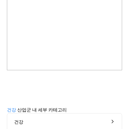
건강
산업군 내 세부 카테고리
건강