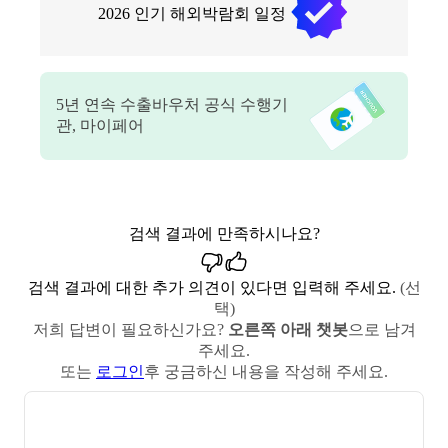
2026
인기 해외박람회 일정
5
년 연속 수출바우처 공식 수행기
관, 마이페어
검색 결과에 만족하시나요?
검색 결과에 대한 추가 의견이 있다면 입력해 주세요.
(선
택)
저희 답변이 필요하신가요?
오른쪽 아래 챗봇
으로 남겨
주세요.
또는
로그인
후 궁금하신 내용을 작성해 주세요.