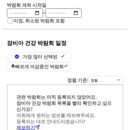
박람회 개최 시작일
~
미정, 취소된 박람회 포함
잠비아 건강
박람회 일정
가장 많이 선택된
빠르게 마감중인 박람회
정렬 기준:
정렬
관련 박람회는 아직 등록되지 않았어요.
잠비아 건강 박람회 목록을 빨리 확인하고 싶으
신가요?
저희에게 원하는 정보를 제보해주세요.
등록되는 대로 안내드리겠습니다!
제보하기