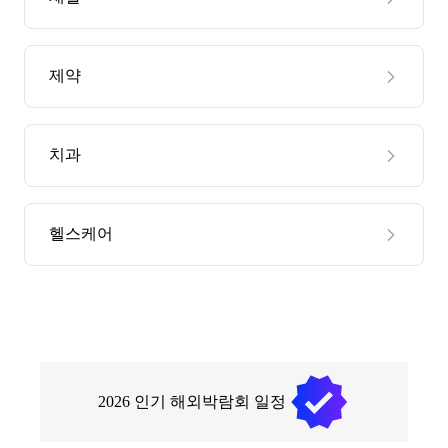
제약
치과
헬스케어
2026
인기 해외박람회 일정