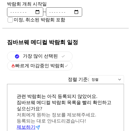
박람회 개최 시작일
~
미정, 취소된 박람회 포함
짐바브웨 메디컬
박람회 일정
가장 많이 선택된
빠르게 마감중인 박람회
정렬 기준:
정렬
관련 박람회는 아직 등록되지 않았어요.
짐바브웨 메디컬 박람회 목록을 빨리 확인하고
싶으신가요?
저희에게 원하는 정보를 제보해주세요.
등록되는 대로 안내드리겠습니다!
제보하기