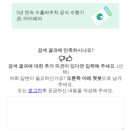
5
년 연속 수출바우처 공식 수행기
관, 마이페어
검색 결과에 만족하시나요?
검색 결과에 대한 추가 의견이 있다면 입력해 주세요.
(선
택)
저희 답변이 필요하신가요?
오른쪽 아래 챗봇
으로 남겨
주세요.
또는
로그인
후 궁금하신 내용을 작성해 주세요.