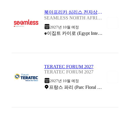
북아프리카 심리스 전자상거래 컨퍼런스 및 박람회 2027
SEAMLESS NORTH AFRICA 2027
2027년 10월 예정
이집트 카이로 (Egypt International Exhibition Center (EIEC))
TERATEC FORUM 2027
TERATEC FORUM 2027
2027년 10월 예정
프랑스 파리 (Parc Floral de Paris)