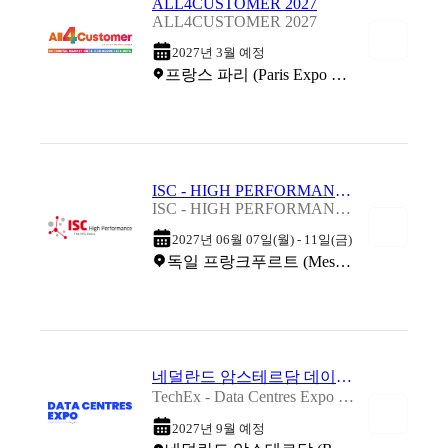
ALL4CUSTOMER 2027
ALL4CUSTOMER 2027
2027년 3월 예정
프랑스 파리 (Paris Expo Porte de Versailles)
ISC - HIGH PERFORMANCE 2027
ISC - HIGH PERFORMANCE 2027
2027년 06월 07일(월) - 11일(금)
독일 프랑크푸르트 (Messe Frankfurt)
네덜란드 암스테르담 데이터센터 박람회 2027
TechEx - Data Centres Expo 2027
2027년 9월 예정