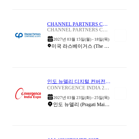
CHANNEL PARTNERS CONFERENCE & EXPO 2027
CHANNEL PARTNERS CONFERENCE & EXPO 2027
2027년 03월 15일(월) - 18일(목)
미국 라스베이거스 (The Venetian Expo)
인도 뉴델리 디지털 컨버전스 정보 통신 박람회 2027
CONVERGENCE INDIA 2027
2027년 03월 23일(화) - 25일(목)
인도 뉴델리 (Pragati Maidan)