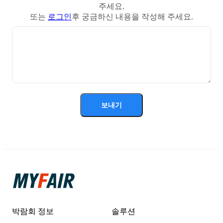
주세요.
또는
로그인
후 궁금하신 내용을 작성해 주세요.
보내기
박람회 정보
솔루션