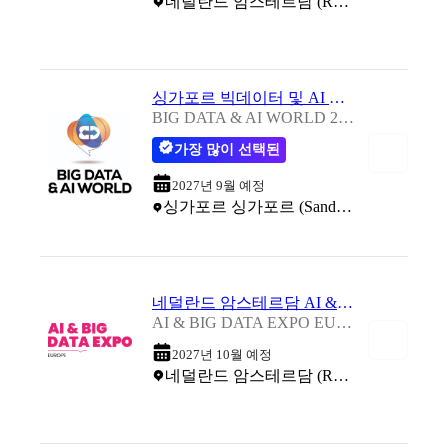
네덜란드 암스테르담 (RAI Exhibition Centre)
싱가포르 빅데이터 및 AI 월드 박람회 2027
BIG DATA & AI WORLD 2027
가장 많이 선택된
2027년 9월 예정
싱가포르 싱가포르 (Sands Expo & Convention Centre)
네덜란드 암스테르담 AI & 빅데이터 박람회 2027
AI & BIG DATA EXPO EUROPE 2027
2027년 10월 예정
네덜란드 암스테르담 (RAI Exhibition Centre)