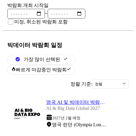
박람회 개최 시작일
~
미정, 취소된 박람회 포함
빅데이터
박람회 일정
가장 많이 선택된
빠르게 마감중인 박람회
정렬 기준:
정렬
영국 AI 및 빅데이터 박람회 2027
AI & Big Data Global 2027
2027년 2월 예정
영국 런던 (Olympia London)