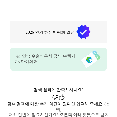
2026
인기 해외박람회 일정
5
년 연속 수출바우처 공식 수행기
관, 마이페어
검색 결과에 만족하시나요?
검색 결과에 대한 추가 의견이 있다면 입력해 주세요.
(선
택)
저희 답변이 필요하신가요?
오른쪽 아래 챗봇
으로 남겨