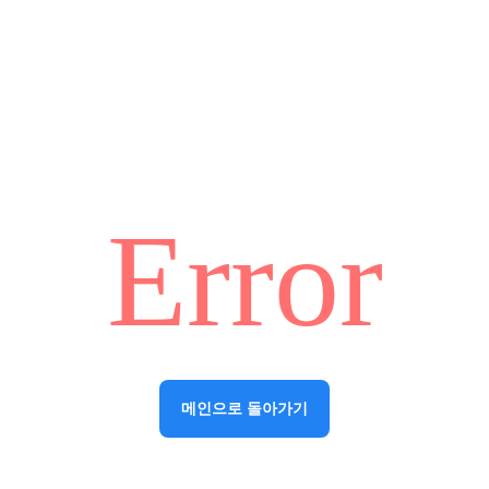
Error
메인으로 돌아가기