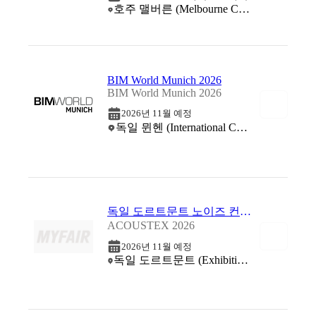
호주 맬버른 (Melbourne Convention and Exhibition Centre (MCEC))
BIM World Munich 2026
BIM World Munich 2026
2026년 11월 예정
독일 뮌헨 (International Congress Center Munchen)
독일 도르트문트 노이즈 컨트롤 및 사운드 디자인 전시회 2026
ACOUSTEX 2026
2026년 11월 예정
독일 도르트문트 (Exhibition Centre Westfallenhalle Dortmund)