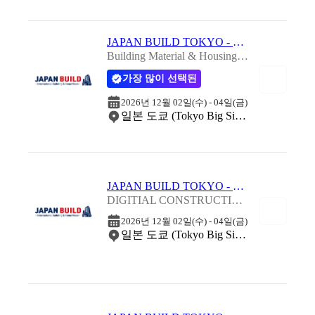
JAPAN BUILD TOKYO - 일본 도쿄 건축자재 및 주택설비 박람회 2026
Building Material & Housing Equipment Expo 2026
가장 많이 선택된
2026년 12월 02일(수) - 04일(금)
일본 도쿄 (Tokyo Big Sight)
JAPAN BUILD TOKYO - 일본 도쿄 디지털 건설 박람회 2026
DIGITIAL CONSTRUCTION EXPO TOKYO 2026
2026년 12월 02일(수) - 04일(금)
일본 도쿄 (Tokyo Big Sight)