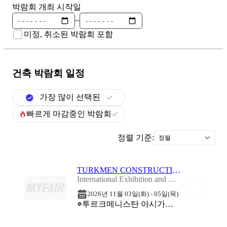
박람회 개최 시작일
~
미정, 취소된 박람회 포함
건축
박람회 일정
가장 많이 선택된
빠르게 마감중인 박람회
정렬 기준:
정렬
TURKMEN CONSTRUCTION 2026
International Exhibition and Conference "Construction and Architecture, Energy, Industry 2026
2026년 11월 03일(화) - 05일(목)
투르크메니스탄 아시가바트 (CCI Turkmenistan Building)