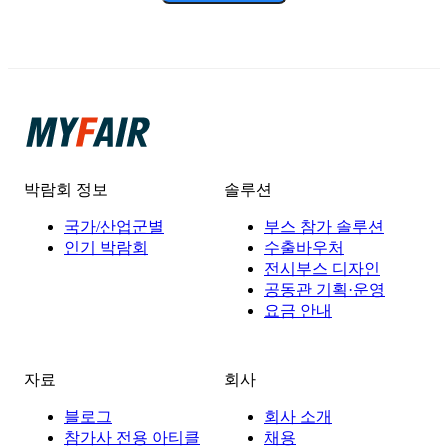
박람회 정보
솔루션
국가/산업군별
부스 참가 솔루션
인기 박람회
수출바우처
전시부스 디자인
공동관 기획·운영
요금 안내
자료
회사
블로그
회사 소개
참가사 전용 아티클
채용