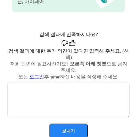
관, 마이페어
검색 결과에 만족하시나요?
검색 결과에 대한 추가 의견이 있다면 입력해 주세요.
(선
택)
저희 답변이 필요하신가요?
오른쪽 아래 챗봇
으로 남겨
주세요.
또는
로그인
후 궁금하신 내용을 작성해 주세요.
보내기