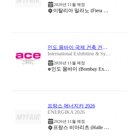
2026년 11월 예정
이탈리아 밀라노 (Fiera Milano)
인도 뭄바이 국제 건축 건설 기술 박람회 2026
International Exhibition & Symposium on Architecture & Construction & Engineering 2026
2026년 11월 예정
인도 뭄바이 (Bombay Exhibition Centre (BEC))
프랑스 에너지카 2026
ENERGIKA 2026
2026년 11월 예정
프랑스 비아리츠 (Halle d'Iraty)