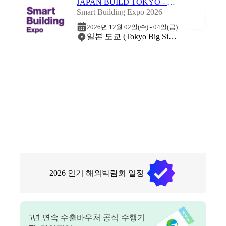
JAPAN BUILD TOKYO - 일본 도쿄 스마트 빌딩 박람회 2026
Smart Building Expo 2026
2026년 12월 02일(수) - 04일(금)
일본 도쿄 (Tokyo Big Sight)
2026
인기 해외박람회 일정
5
년 연속 수출바우처 공식 수행기