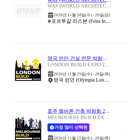
WAF (WORLD ARCHITECTURE FESTIVAL) 2026
WAF (WORLD ARCHITECTURE FESTIVAL) 2026
2026년 11월 18일(수) - 20일(금)
포르투갈 리스본 (Feira Internacional de Lisboa)
영국 런던 건설 전문 박람회 2026
LONDON BUILD EXPO 2026
2026년 11월 25일(수) - 26일(목)
영국 런던 (Olympia London)
호주 멜버른 건축 박람회 2026
MELBOURNE BUILD EXPO 2026
가장 많이 선택된
2026년 11월 25일(수) - 26일(목)