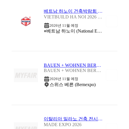
베트남 하노이 건축박람회 2026 (4차)
VIETBUILD HA NOI 2026 - INTERNATIONAL EXHIBITION (PHASE 4)
2026년 11월 예정
베트남 하노이 (National Exhibition Construction Center (NECC))
BAUEN + WOHNEN BERN 2026
BAUEN + WOHNEN BERN 2026
2026년 11월 예정
스위스 베른 (Bernexpo)
이탈리아 밀라노 건축 전시회 2026
MADE EXPO 2026