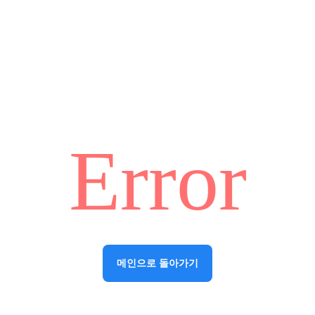
Error
메인으로 돌아가기