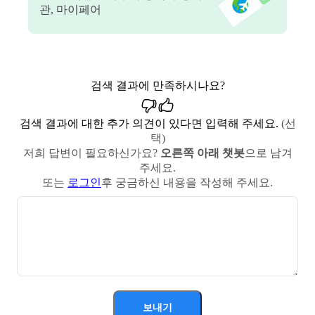
관, 마이페어
검색 결과에 만족하시나요?
검색 결과에 대한 추가 의견이 있다면 입력해 주세요.
(선
택)
저희 답변이 필요하신가요?
오른쪽 아래 챗봇
으로 남겨
주세요.
또는
로그인
후 궁금하신 내용을 작성해 주세요.
보내기