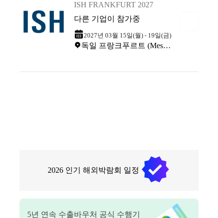
ISH FRANKFURT 2027
다른 기업이 참가중
2027년 03월 15일(월) - 19일(금)
독일 프랑크푸르트 (Messe Frankfurt)
2026
인기 해외박람회 일정
5
년 연속 수출바우처 공식 수행기