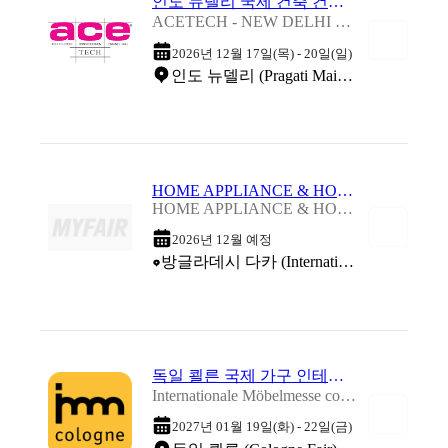
인도 뉴델리 국제 건축 건설 기술 박람회 2026
ACETECH - NEW DELHI 2026
2026년 12월 17일(목) - 20일(일)
인도 뉴델리 (Pragati Maidan)
HOME APPLIANCE & HOUSEHOLD EXPO 2026
HOME APPLIANCE & HOUSEHOLD EXPO 2026
2026년 12월 예정
방글라데시 다카 (International Convention City Bashundhara (ICCB))
독일 쾰른 국제 가구 인테리어 박람회 2027
Internationale Möbelmesse cologne 2027
2027년 01월 19일(화) - 22일(금)