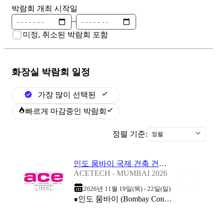
박람회 개최 시작일
~
미정, 취소된 박람회 포함
화장실
박람회 일정
가장 많이 선택된
빠르게 마감중인 박람회
정렬 기준:
정렬
인도 뭄바이 국제 건축 건설 기술 박람회 2026
ACETECH - MUMBAI 2026
2026년 11월 19일(목) - 22일(일)
인도 뭄바이 (Bombay Convention & Exhibition Centre (BCEC))