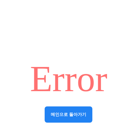
Error
메인으로 돌아가기