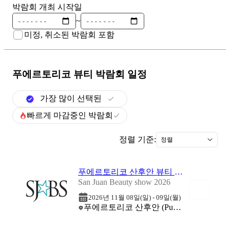
박람회 개최 시작일
~
미정, 취소된 박람회 포함
푸에르토리코 뷰티
박람회 일정
가장 많이 선택된
빠르게 마감중인 박람회
정렬 기준:
정렬
푸에르토리코 산후안 뷰티 박람회 2026
San Juan Beauty show 2026
2026년 11월 08일(일) - 09일(월)
푸에르토리코 산후안 (Puerto Rico Convention Center)