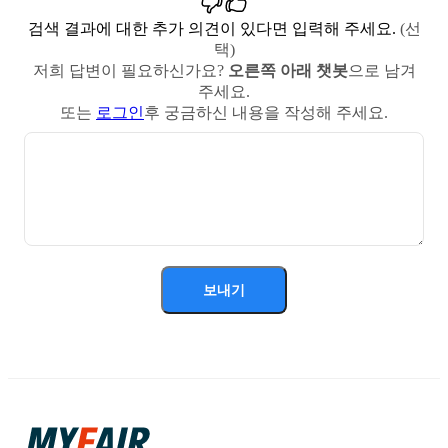
검색 결과에 대한 추가 의견이 있다면 입력해 주세요.
(선
택)
저희 답변이 필요하신가요?
오른쪽 아래 챗봇
으로 남겨
주세요.
또는
로그인
후 궁금하신 내용을 작성해 주세요.
보내기