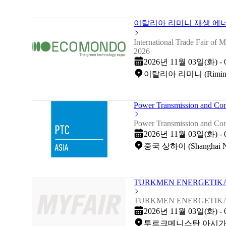
이탈리아 리미니 재생 에너지
International Trade Fair of
2026
2026년 11월 03일(화) -
이탈리아 리미니 (Rimini 
Power Transmission and Co
Power Transmission and Co
2026년 11월 03일(화) -
중국 상하이 (Shanghai New 
TURKMEN ENERGETIKA
TURKMEN ENERGETIKA
2026년 11월 03일(화) -
투르크메니스탄 아시가바트 (CC