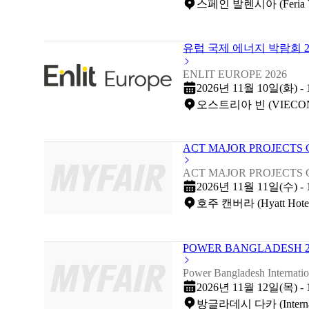
스페인 발렌시아 (Feria Va
유럽 국제 에너지 박람회 2
ENLIT EUROPE 2026
2026년 11월 10일(화) -
오스트리아 빈 (VIECON (Vie
ACT MAJOR PROJECTS 
ACT MAJOR PROJECTS 
2026년 11월 11일(수) -
호주 캔버라 (Hyatt Hotel,
POWER BANGLADESH 2
Power Bangladesh Internati
2026년 11월 12일(목) -
방글라데시 다카 (Internation