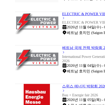
ELECTRIC & POWER VI
ELECTRIC & POWER VI
2026년 11월 04일(수) -
베트남 호치민 (Saigon Exhi
베트남 국제 전력 박람회 2
International Power Generat
2026
2026년 11월 04일(수) -
베트남 호치민 (Saigon Exhi
스위스 에너지 박람회 202
Bau + Energie fair 2026
2026년 11월 05일(목) -