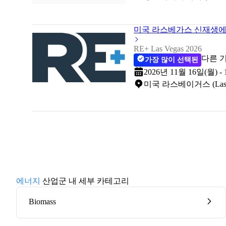
미국 라스베가스 신재생에너
RE+ Las Vegas 2026
다른 
가장 많이 선택된
2026년 11월 16일(월) -
미국 라스베이거스 (Las Vega
에너지
산업군 내 세부 카테고리
Biomass