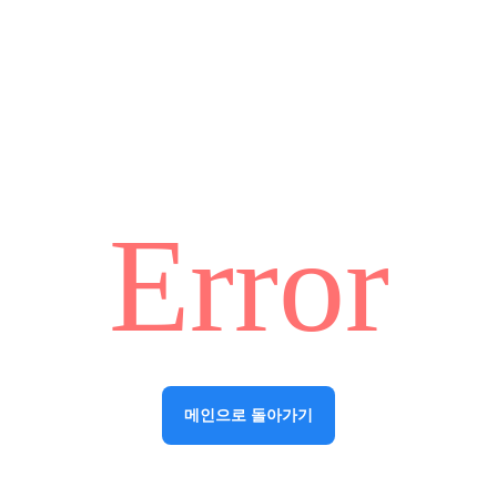
Error
메인으로 돌아가기