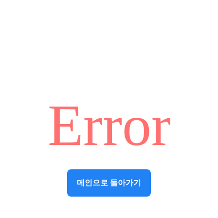
Error
메인으로 돌아가기