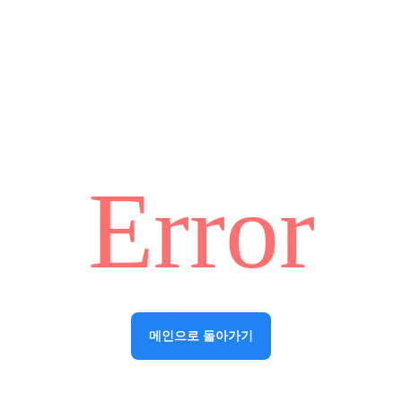
Error
메인으로 돌아가기