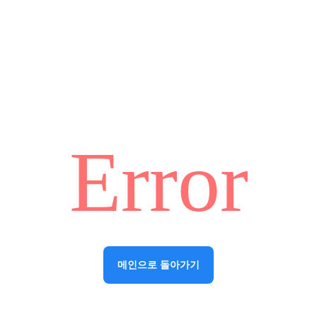
Error
메인으로 돌아가기