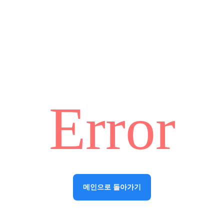
Error
메인으로 돌아가기