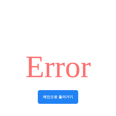
Error
메인으로 돌아가기