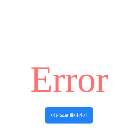
Error
메인으로 돌아가기