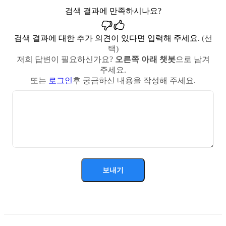
검색 결과에 만족하시나요?
검색 결과에 대한 추가 의견이 있다면 입력해 주세요.
(선
택)
저희 답변이 필요하신가요?
오른쪽 아래 챗봇
으로 남겨
주세요.
또는
로그인
후 궁금하신 내용을 작성해 주세요.
보내기