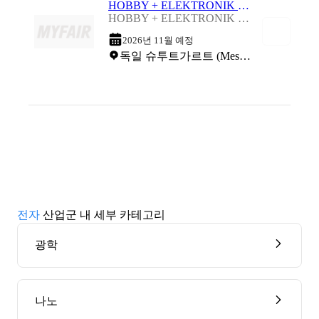
HOBBY + ELEKTRONIK 2026
HOBBY + ELEKTRONIK 2026
2026년 11월 예정
독일 슈투트가르트 (Messe Stuttgart)
전자
산업군 내 세부 카테고리
광학
나노