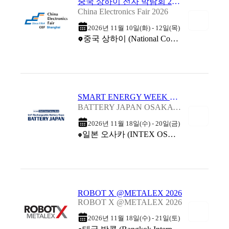
중국 상하이 전자 박람회 2026
China Electronics Fair 2026
2026년 11월 10일(화) - 12일(목)
중국 상하이 (National Convention & Exhibition Center)
SMART ENERGY WEEK OSAKA - 일본 오사카 배터리 박람회 2026
BATTERY JAPAN OSAKA 2026
2026년 11월 18일(수) - 20일(금)
일본 오사카 (INTEX OSAKA (International Exhibition Center))
ROBOT X @METALEX 2026
ROBOT X @METALEX 2026
2026년 11월 18일(수) - 21일(토)