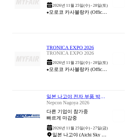
2026년 11월 25일(수) - 28일(토)
모로코 카사블랑카 (Office des Foires et Expositions de Casablanca (OFEC))
TRONICA EXPO 2026
TRONICA EXPO 2026
2026년 11월 25일(수) - 28일(토)
모로코 카사블랑카 (Office des Foires et Expositions de Casablanca (OFEC))
일본 나고야 전자 부품 박람회 2026
Nepcon Nagoya 2026
다른 기업이 참가중
빠르게 마감중
2026년 11월 25일(수) - 27일(금)
일본 나고야 (Aichi Sky Expo)