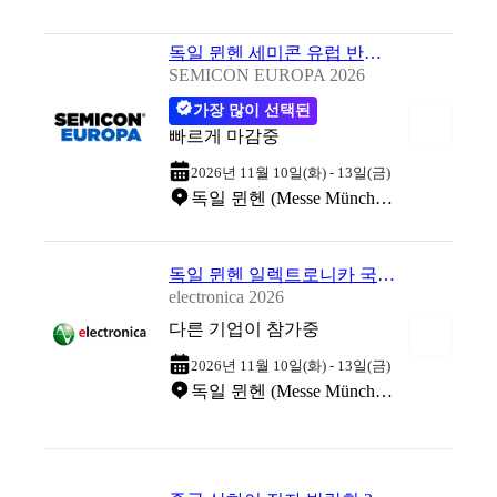
독일 뮌헨 세미콘 유럽 반도체 전시회 2026
SEMICON EUROPA 2026
가장 많이 선택된
빠르게 마감중
2026년 11월 10일(화) - 13일(금)
독일 뮌헨 (Messe München)
독일 뮌헨 일렉트로니카 국제 전자부품 박람회 2026
electronica 2026
다른 기업이 참가중
2026년 11월 10일(화) - 13일(금)
독일 뮌헨 (Messe München)