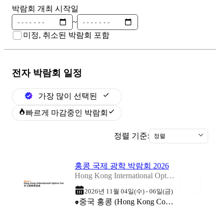
박람회 개최 시작일
~
미정, 취소된 박람회 포함
전자
박람회 일정
가장 많이 선택된
빠르게 마감중인 박람회
정렬 기준:
정렬
홍콩 국제 광학 박람회 2026
Hong Kong International Optical Fair 2026
2026년 11월 04일(수) - 06일(금)
중국 홍콩 (Hong Kong Convention and Exhibition Centre (HKCEC))