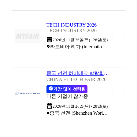
TECH INDUSTRY 2026
TECH INDUSTRY 2026
2026년 11월 26일(목) - 28일(토)
라트비아 리가 (International Exhibition Center)
중국 선전 하이테크 박람회 2026
CHINA HI-TECH FAIR 2026
가장 많이 선택된
다른 기업이 참가중
2026년 11월 26일(목) - 28일(토)
중국 선전 (Shenzhen World Exhibition & Convention Center)