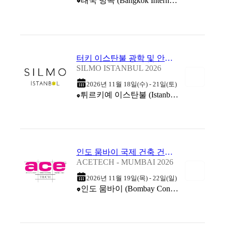
태국 방콕 (Bangkok International Trade & Exhibition Centre (BITEC))
터키 이스탄불 광학 및 안경 산업 박람회 2026
SILMO ISTANBUL 2026
2026년 11월 18일(수) - 21일(토)
튀르키예 이스탄불 (Istanbul Expo Center / Istanbul Fuar Merkezi / CNR Expo)
인도 뭄바이 국제 건축 건설 기술 박람회 2026
ACETECH - MUMBAI 2026
2026년 11월 19일(목) - 22일(일)
인도 뭄바이 (Bombay Convention & Exhibition Centre (BCEC))