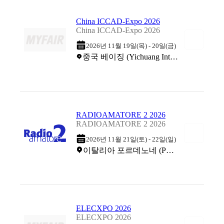
China ICCAD-Expo 2026
China ICCAD-Expo 2026
2026년 11월 19일(목) - 20일(금)
중국 베이징 (Yichuang Int'l. Exhib. Conv. Ctr.)
RADIOAMATORE 2 2026
RADIOAMATORE 2 2026
2026년 11월 21일(토) - 22일(일)
이탈리아 포르데노네 (Pordenone Fiere)
ELECXPO 2026
ELECXPO 2026