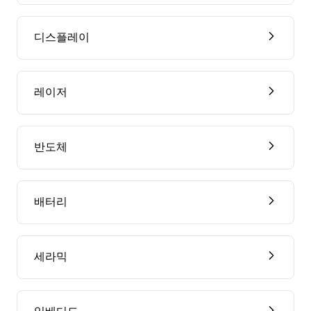
디스플레이
레이저
반도체
배터리
세라믹