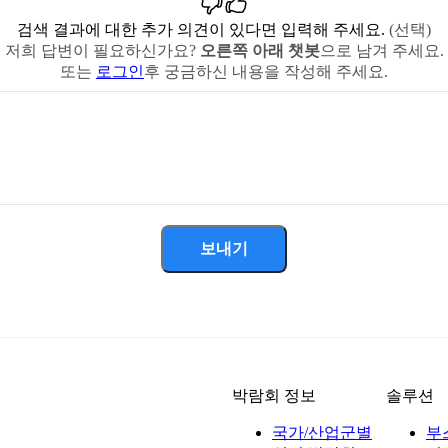
검색 결과에 대한 추가 의견이 있다면 입력해 주세요.
(선택)
저희 답변이 필요하신가요?
오른쪽 아래 챗봇
으로 남겨 주세요.
또는
로그인
후 궁금하신 내용을 작성해 주세요.
보내기
박람회 정보
솔루션
국가/산업군별
부