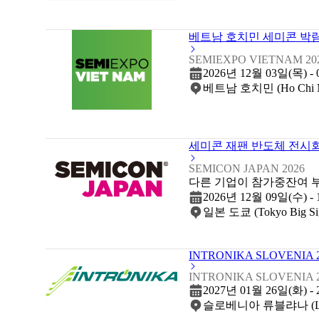
베트남 호치민 세미콘 박람회
SEMIEXPO VIETNAM 20
2026년 12월 03일(목) -
베트남 호치민 (Ho Chi M
세미콘 재팬 반도체 전시회 
SEMICON JAPAN 2026
다른 기업이 참가중
잔여 
2026년 12월 09일(수) -
일본 도쿄 (Tokyo Big Sig
INTRONIKA SLOVENIA 
INTRONIKA SLOVENIA 
2027년 01월 26일(화) -
슬로베니아 류블랴나 (Ljubljan