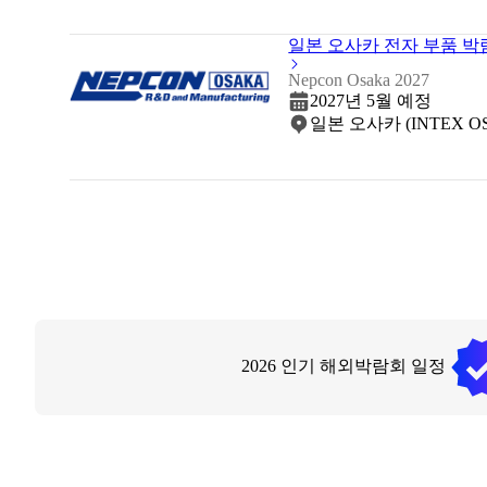
일본 오사카 전자 부품 박람
Nepcon Osaka 2027
2027년 5월 예정
일본 오사카 (INTEX OSAKA (
2026
인기 해외박람회 일정