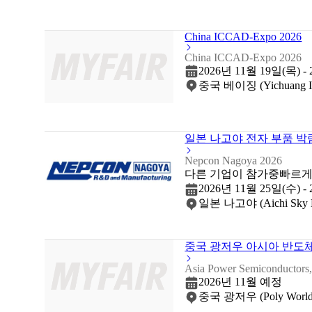
China ICCAD-Expo 2026
China ICCAD-Expo 2026
2026년 11월 19일(목) -
중국 베이징 (Yichuang Int'l
일본 나고야 전자 부품 박람
Nepcon Nagoya 2026
다른 기업이 참가중
빠르게
2026년 11월 25일(수) -
일본 나고야 (Aichi Sky 
중국 광저우 아시아 반도체 
Asia Power Semiconductors,
2026년 11월 예정
중국 광저우 (Poly World T