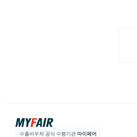
수출바우처 공식 수행기관
마이페어