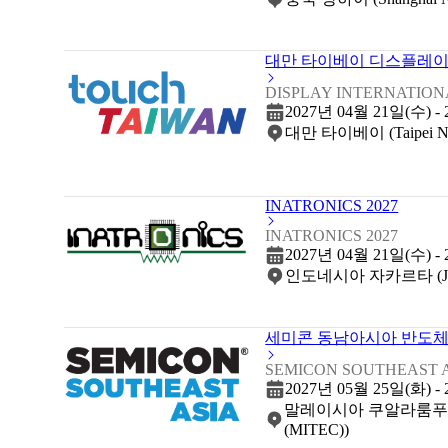
대만 타이베이 디스플레이 
DISPLAY INTERNATIONA
2027년 04월 21일(수) -
대만 타이베이 (Taipei Nang
INATRONICS 2027
INATRONICS 2027
2027년 04월 21일(수) -
인도네시아 자카르타 (Jakarta 
세미콘 동남아시아 반도체 
SEMICON SOUTHEAST A
2027년 05월 25일(화) -
말레이시아 쿠알라룸푸르 (Malays
(MITEC))