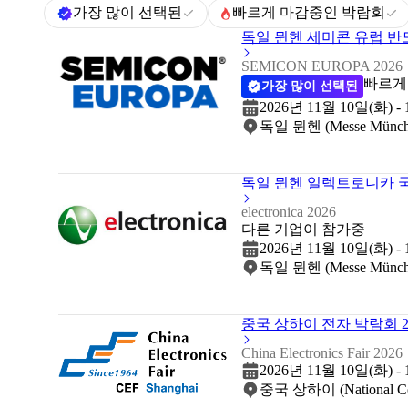
가장 많이 선택된
빠르게 마감중인 박람회
독일 뮌헨 세미콘 유럽 반도
SEMICON EUROPA 2026
빠르게
가장 많이 선택된
2026년 11월 10일(화) -
독일 뮌헨 (Messe Münch
독일 뮌헨 일렉트로니카 국
electronica 2026
다른 기업이 참가중
2026년 11월 10일(화) -
독일 뮌헨 (Messe Münch
중국 상하이 전자 박람회 2
China Electronics Fair 2026
2026년 11월 10일(화) -
중국 상하이 (National Conv