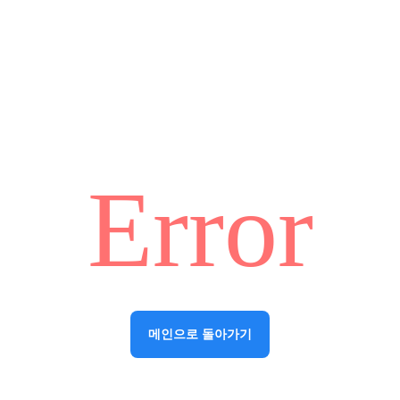
Error
메인으로 돌아가기