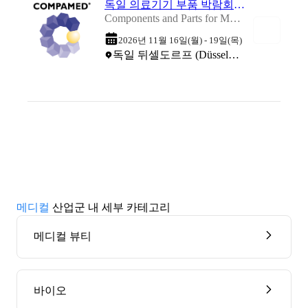
독일 의료기기 부품 박람회 2026
Components and Parts for Medical Manufacturing Dusseldorf 2026
2026년 11월 16일(월) - 19일(목)
독일 뒤셀도르프 (Düsseldorf Exhibition Centre)
메디컬
산업군 내 세부 카테고리
메디컬 뷰티
바이오