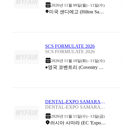
2026년 11월 09일(월) - 11일(수)
미국 샌디에고 (Hilton San Diego Bayfront)
SCS FORMULATE 2026
SCS FORMULATE 2026
2026년 11월 10일(화) - 11일(수)
영국 코벤트리 (Coventry Building Society Arena (Ricoh Arena))
DENTAL-EXPO SAMARA 2026
DENTAL-EXPO SAMARA 2026
2026년 11월 11일(수) - 13일(금)
러시아 사마라 (EC 'Expo-Volga')