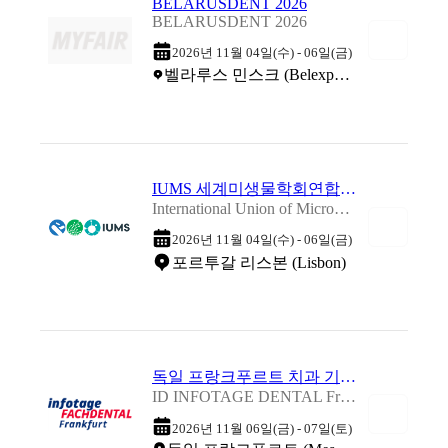
BELARUSDENT 2026
BELARUSDENT 2026
2026년 11월 04일(수) - 06일(금)
벨라루스 민스크 (Belexpo - 14, Pobediteley ave.)
IUMS 세계미생물학회연합총회 2026
International Union of Microbiological Societies 2026
2026년 11월 04일(수) - 06일(금)
포르투갈 리스본 (Lisbon)
독일 프랑크푸르트 치과 기자재 박람회 2026
ID INFOTAGE DENTAL Frankfurt 2026
2026년 11월 06일(금) - 07일(토)