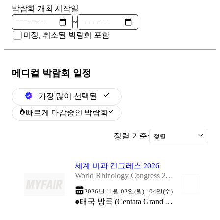
박람회 개최 시작일
~
미정, 취소된 박람회 포함
메디컬
박람회 일정
가장 많이 선택된
빠르게 마감중인 박람회
정렬 기준:
정렬
세계 비과 컨그레스 2026
World Rhinology Congress 2026
2026년 11월 02일(월) - 04일(수)
태국 방콕 (Centara Grand and Bangkok Convention Centre)