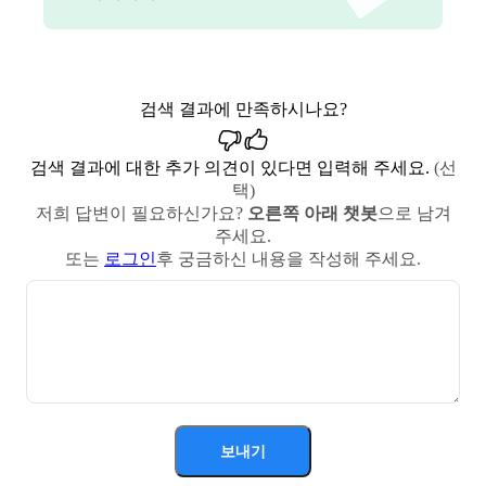
검색 결과에 만족하시나요?
검색 결과에 대한 추가 의견이 있다면 입력해 주세요.
(선
택)
저희 답변이 필요하신가요?
오른쪽 아래 챗봇
으로 남겨
주세요.
또는
로그인
후 궁금하신 내용을 작성해 주세요.
보내기