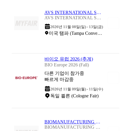
AVS INTERNATIONAL SYMPOSIUM 2026
AVS INTERNATIONAL SYMPOSIUM 2026
2026년 11월 08일(일) - 13일(금)
미국 탬파 (Tampa Convention Center)
바이오 유럽 2026 (추계)
BIO Europe 2026 (Fall)
다른 기업이 참가중
빠르게 마감중
2026년 11월 09일(월) - 11일(수)
독일 쾰른 (Cologne Fair)
BIOMANUFACTURING WORLD SUMMIT 2026
BIOMANUFACTURING WORLD SUMMIT 2026