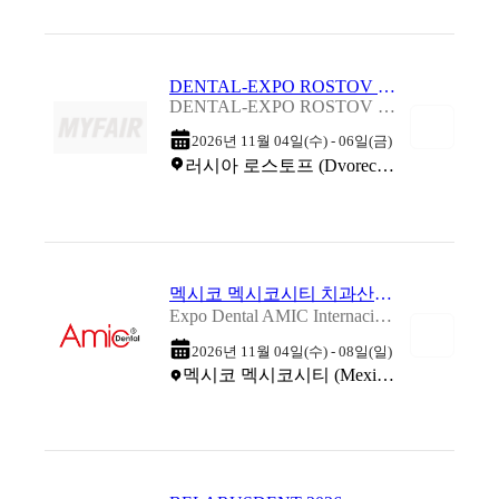
DENTAL-EXPO ROSTOV 2026
DENTAL-EXPO ROSTOV 2026
2026년 11월 04일(수) - 06일(금)
러시아 로스토프 (Dvorec sporta, Rostov)
멕시코 멕시코시티 치과산업 전시회 2026 (추계)
Expo Dental AMIC Internacional 2026 (Autumn)
2026년 11월 04일(수) - 08일(일)
멕시코 멕시코시티 (Mexico World Trade Center)