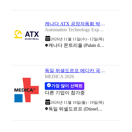
캐나다 ATX 공장자동화 박람회 2026
Automation Technology Expo 2026
2026년 11월 11일(수) - 12일(목)
캐나다 몬트리올 (Palais des Congrès de Montréal)
독일 뒤셀도르프 메디카 국제 의료기기 박람회 2026
MEDICA 2026
가장 많이 선택된
다른 기업이 참가중
2026년 11월 16일(월) - 19일(목)
독일 뒤셀도르프 (Düsseldorf Exhibition Centre)