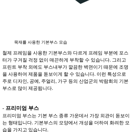
목재를 사용한 기본부스 모습
철제 프레임을 사용한 기본부스와 다르게 프레임 부분에 포스
터가 구겨질 걱정 없이 매끈하게 부착할 수 있습니다. 그리고
프린트 부착 외에도 부스내부가 깔끔한 벽면이기 때문에 조명
을 사용하여 제품을 돋보이게 할 수 있습니다. 이런 특성으로
주로 디자인, 공예, 주얼리, 가구 등의 산업군의 박람회의 기본
부스로 많이 제공됩니다.
-
프리미엄 부스
프리미엄 부스는 기본 부스 종류 가운데서 가장 외관이 돋보이
는 형태입니다. 기본부스의 모양에서 개성을 더하여 화려한 모
습을 가지고 있습니다.