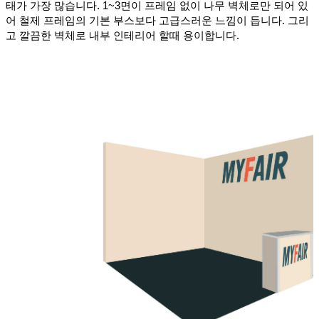
태가 가장 많습니다. 1~3면이 프레임 없이 나무 벽체로만 되어 있
어 철제 프레임의 기본 부스보다 고급스러운 느낌이 듭니다. 그리
고 깔끔한 벽체로 내부 인테리어 할때 용이합니다.