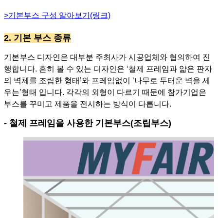
>기본부스 구성 알아보기(링크)
2. 기본 부스 종류
기본부스 디자인은 대부분 주최사가 시공업체와 협의하여 진
행합니다. 흔히 볼 수 있는 디자인은 ‘철제 프레임과 얇은 판자
의 벽체를 조립한 형태’와 프레임없이 ‘나무로 두터운 벽을 세
우는’형태 입니다. 각각의 외형이 다르기 때문에 참가기업은
부스를 꾸미고 제품을 전시하는 방식이 다릅니다.
- 철제 프레임을 사용한 기본부스(조립부스)