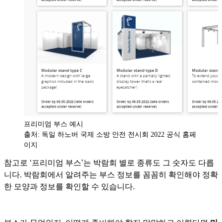
프리미엄 부스 예시
출처: 독일 하노버 국제 소방 안전 전시회 2022 공식 홈페
이지
참고로 ‘프리미엄 부스’는 박람회 별로 종류도 그 숫자도 다릅
니다. 박람회에서 알려주는 부스 정보를 꼼꼼히 확인해야 정확
한 모양과 정보를 확인할 수 있습니다.