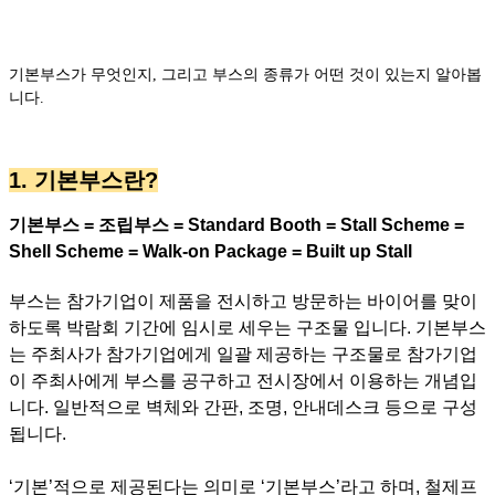
기본부스가 무엇인지, 그리고 부스의 종류가 어떤 것이 있는지 알아봅
니다.
1. 기본부스란?
기본부스 = 조립부스 = Standard Booth = Stall Scheme =
Shell Scheme = Walk-on Package = Built up Stall
부스는 참가기업이 제품을 전시하고 방문하는 바이어를 맞이
하도록 박람회 기간에 임시로 세우는 구조물 입니다. 기본부스
는 주최사가 참가기업에게 일괄 제공하는 구조물로 참가기업
이 주최사에게 부스를 공구하고 전시장에서 이용하는 개념입
니다. 일반적으로 벽체와 간판, 조명, 안내데스크 등으로 구성
됩니다.
‘기본’적으로 제공된다는 의미로 ‘기본부스’라고 하며, 철제프