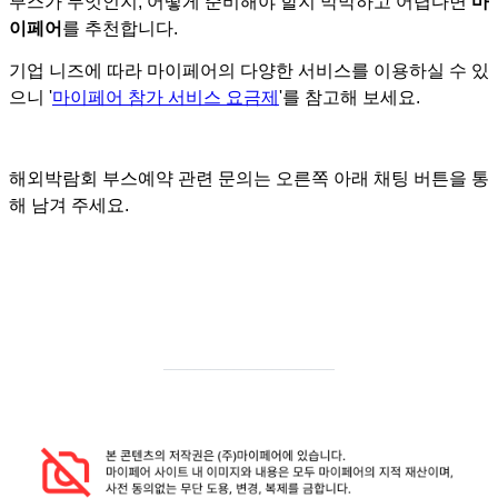
부스가 무엇인지, 어떻게 준비해야 할지 막막하고 어렵다면
마
이페어
를 추천합니다.
기업 니즈에 따라 마이페어의 다양한 서비스를 이용하실 수 있
으니 '
마이페어 참가 서비스 요금제
'를 참고해 보세요.
해외박람회 부스예약 관련 문의는 오른쪽 아래 채팅 버튼을 통
해 남겨 주세요.
______________________