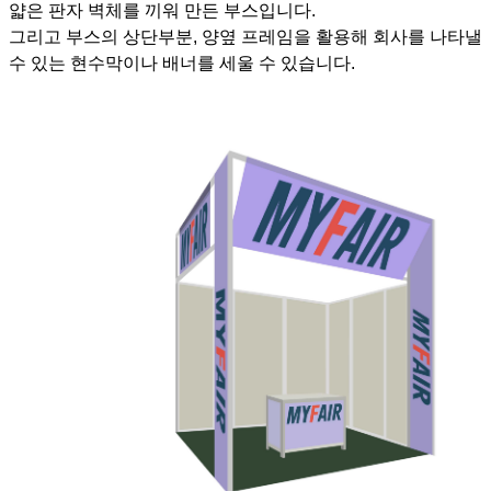
얇은 판자 벽체를 끼워 만든 부스입니다.
그리고 부스의 상단부분, 양옆 프레임을 활용해 회사를 나타낼
수 있는 현수막이나 배너를 세울 수 있습니다.