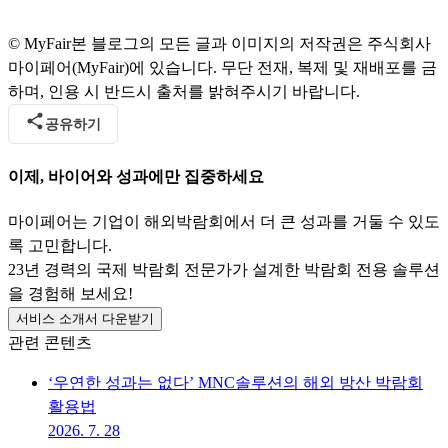
© MyFair
본 블로그의 모든 글과 이미지의 저작권은 주식회사
마이페어(MyFair)에 있습니다. 무단 전재, 복제 및 재배포를 금
하며, 인용 시 반드시 출처를 밝혀주시기 바랍니다.
공유하기
이제, 바이어와 성과에만 집중하세요
마이페어는 기업이 해외박람회에서 더 큰 성과를 거둘 수 있도
록 고민합니다.
23년 경력의 국제 박람회 전문가가 설계한 박람회 전용 솔루션
을 경험해 보세요!
서비스 소개서 다운받기
관련 콘텐츠
‘우연한 성과는 없다’ MNC솔루션의 해외 방산 박람회
활용법
2026. 7. 28