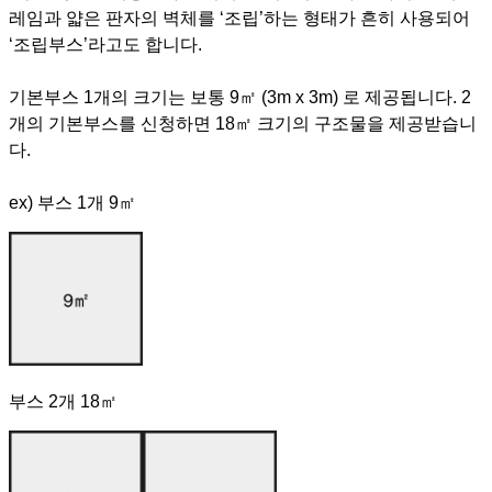
레임과 얇은 판자의 벽체를 ‘조립’하는 형태가 흔히 사용되어
‘조립부스’라고도 합니다.
기본부스 1개의 크기는 보통 9㎡ (3m x 3m) 로 제공됩니다. 2
개의 기본부스를 신청하면 18㎡ 크기의 구조물을 제공받습니
다.
ex) 부스 1개 9㎡
부스 2개 18㎡