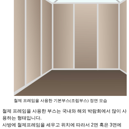
철제 프레임을 사용한 기본부스(조립부스) 정면 모습
철제 프레임을 사용한 부스는 국내와 해외 박람회에서 많이 사
용하는 형태입니다.
사방에 철제프레임을 세우고 위치에 따라서 2면 혹은 3면에