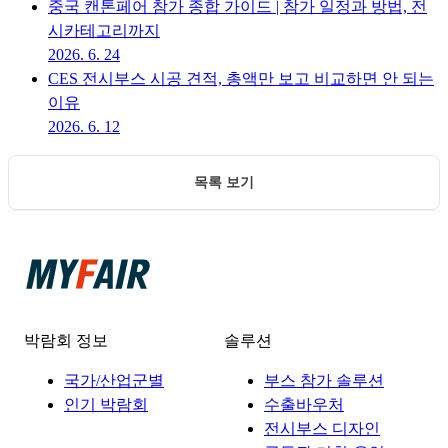
중국 캔톤페어 참가 종합 가이드 | 참가 일정과 방법, 전
시카테고리까지
2026. 6. 24
CES 전시부스 시공 견적, 총액만 보고 비교하면 안 되는
이유
2026. 6. 12
목록 보기
박람회 정보
솔루션
국가/산업군별
부스 참가 솔루션
인기 박람회
수출바우처
전시부스 디자인