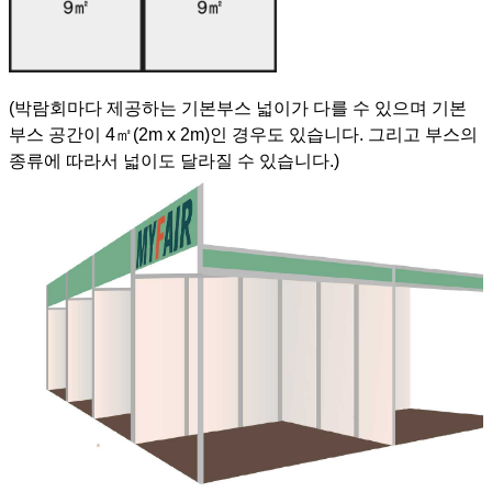
(박람회마다 제공하는 기본부스 넓이가 다를 수 있으며 기본
부스 공간이 4㎡(2m x 2m)인 경우도 있습니다. 그리고 부스의
종류에 따라서 넓이도 달라질 수 있습니다.)