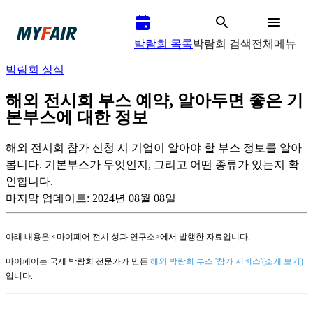
박람회 목록
박람회 검색
전체메뉴
박람회 상식
해외 전시회 부스 예약, 알아두면 좋은 기
본부스에 대한 정보
해외 전시회 참가 신청 시 기업이 알아야 할 부스 정보를 알아
봅니다. 기본부스가 무엇인지, 그리고 어떤 종류가 있는지 확
인합니다.
마지막 업데이트:
2024년 08월 08일
아래 내용은 <마이페어 전시 성과 연구소>에서 발행한 자료입니다.
마이페어는 국제 박람회 전문가가 만든
해외 박람회 부스 '참가 서비스'(소개 보기)
입니다.