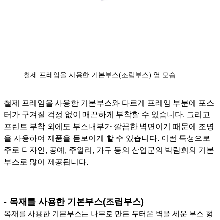
철제 프레임을 사용한 기본부스(조립부스) 옆 모습
철제 프레임을 사용한 기본부스와 다르게 프레임 부분에 포스
터가 구겨질 걱정 없이 매끈하게 부착할 수 있습니다. 그리고
프린트 부착 외에도 부스내부가 깔끔한 벽면이기 때문에 조명
을 사용하여 제품을 돋보이게 할 수 있습니다. 이런 특성으로
주로 디자인, 공예, 주얼리, 가구 등의 산업군의 박람회의 기본
부스로 많이 제공됩니다.
-
목재를 사용한 기본부스(조립부스)
목재를 사용한 기본부스는 나무로 만든 두터운 벽을 세운 부스 형