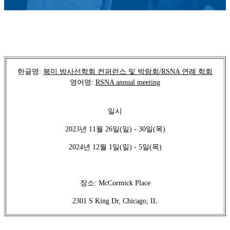
한글명:
북미 방사선학회 컨퍼런스 및 박람회/RSNA 연례 학회
영어명:
RSNA annual meeting
일시
2023년 11월 26일(일) - 30일(목)
2024년 12월 1일(일) - 5일(목)
장소: McCormick Place
2301 S King Dr, Chicago, IL