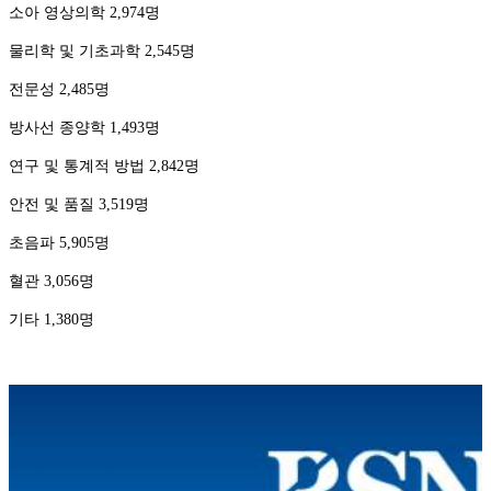
소아 영상의학 2,974명
물리학 및 기초과학 2,545명
전문성 2,485명
방사선 종양학 1,493명
연구 및 통계적 방법 2,842명
안전 및 품질 3,519명
초음파 5,905명
혈관 3,056명
기타 1,380명