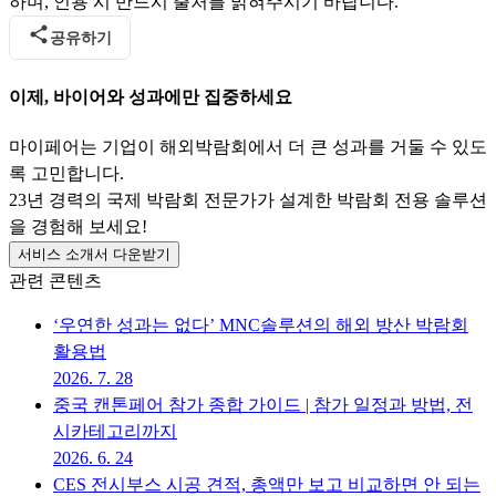
하며, 인용 시 반드시 출처를 밝혀주시기 바랍니다.
공유하기
이제, 바이어와 성과에만 집중하세요
마이페어는 기업이 해외박람회에서 더 큰 성과를 거둘 수 있도
록 고민합니다.
23년 경력의 국제 박람회 전문가가 설계한 박람회 전용 솔루션
을 경험해 보세요!
서비스 소개서 다운받기
관련 콘텐츠
‘우연한 성과는 없다’ MNC솔루션의 해외 방산 박람회
활용법
2026. 7. 28
중국 캔톤페어 참가 종합 가이드 | 참가 일정과 방법, 전
시카테고리까지
2026. 6. 24
CES 전시부스 시공 견적, 총액만 보고 비교하면 안 되는