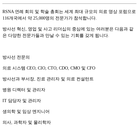
RSNA 연례 회의 및 학술 총회는 세계 최대 규모의 의료 영상 포럼으로
116개국에서 약 25,000명의 전문가가 참석합니다.
방사선 혁신, 영업 및 사고 리더십의 중심에 있는 여러분은 다음과 같
은 다양한 전문가들과 만날 수 있는 기회를 갖게 됩니다.
방사선 전문의
의료 시스템 CEO, CIO, CTO, CDO, CMO 및 CFO
방사선과 부서장, 진료 관리자 및 의료 컨설턴트
병원 디렉터 및 관리자
IT 담당자 및 관리자
생의학 및 임상 엔지니어
의사, 과학자 및 물리학자