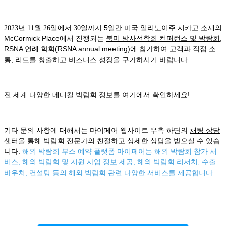
5일간 미국 일리노이주 시카고 소재의
2023년 11월 26일에서 30일까지
McCormick Place
에서
진행되는
북미 방사선학회 컨퍼런스 및 박람회,
RSNA 연례 학회(RSNA annual meeting)
에 참가하여 고객과 직접 소
통, 리드를 창출하고 비즈니스 성장을 구가하시기 바랍니다.
전 세계 다양한 메디컬 박람회 정보를 여기에서 확인하세요!
기타 문의 사항에 대해서는 마이페어 웹사이트 우측 하단의
채팅 상담
센터
을 통해 박람회 전문가의 친절하고 상세한 상담을 받으실 수 있습
니다.
해외 박람회 부스 예약 플랫폼 마이페어는 해외 박람회 참가 서
비스, 해외 박람회 및 지원 사업 정보 제공, 해외 박람회 리서치, 수출
바우처, 컨설팅 등의 해외 박람회 관련 다양한 서비스를 제공합니다.