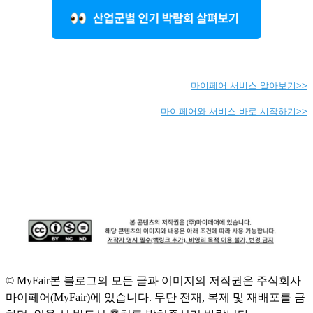
마이페어 서비스 알아보기>>
마이페어와 서비스 바로 시작하기>>
© MyFair
본 블로그의 모든 글과 이미지의 저작권은 주식회사
마이페어(MyFair)에 있습니다. 무단 전재, 복제 및 재배포를 금