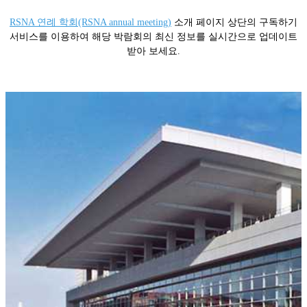
RSNA 연례 학회(RSNA annual meeting)
소개 페이지 상단의 구독하기
서비스를 이용하여 해당 박람회의 최신 정보를 실시간으로 업데이트
받아 보세요.