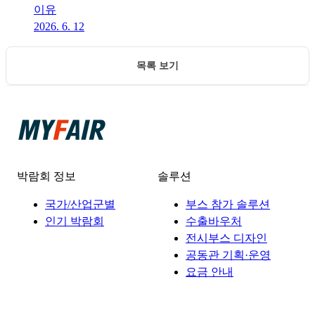
이유
2026. 6. 12
목록 보기
박람회 정보
솔루션
국가/산업군별
부스 참가 솔루션
인기 박람회
수출바우처
전시부스 디자인
공동관 기획·운영
요금 안내