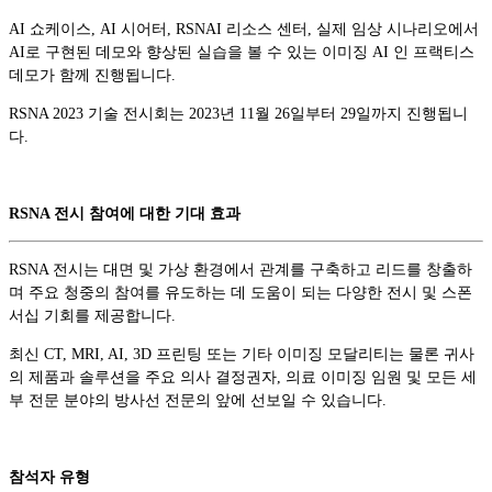
AI 쇼케이스, AI 시어터, RSNAI 리소스 센터, 실제 임상 시나리오에서
AI로 구현된 데모와 향상된 실습을 볼 수 있는 이미징 AI 인 프랙티스
데모가 함께 진행됩니다.
RSNA 2023 기술 전시회는 2023년 11월 26일부터 29일까지 진행됩니
다.
RSNA 전시 참여에 대한 기대 효과
RSNA 전시는 대면 및 가상 환경에서 관계를 구축하고 리드를 창출하
며 주요 청중의 참여를 유도하는 데 도움이 되는 다양한 전시 및 스폰
서십 기회를 제공합니다.
최신 CT, MRI, AI, 3D 프린팅 또는 기타 이미징 모달리티는 물론 귀사
의 제품과 솔루션을 주요 의사 결정권자, 의료 이미징 임원 및 모든 세
부 전문 분야의 방사선 전문의 앞에 선보일 수 있습니다.
참석자 유형