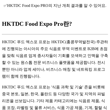
✅HKTDC Food Expo PRO의 지난 개최 결과를 알 수 있어요.
HKTDC Food Expo Pro란?
HKTDC 푸드 엑스포 프로는 HKTDC(홍콩무역발전국) 주관하
에 진행되는 아시아의 주요 식음료 무역 이벤트로 B2B에 초점
을 맞춰 식음료 업계 종사자들이 기회를 모색하고 인맥을 구축
할 수 있는 원스톱 전문 비즈니스 플랫폼을 제공합니다. 전시
뿐만 아니라 업계 세미나, 비즈니스 매칭 및 네트워킹 프로그
램이 함께 진행됩니다.
HKTDC 푸드 엑스포 프로는 '식품 과학 및 기술' 존을 비롯해 
중국 본토, 일본, 한국, 폴란드 등 다양한 국가 및 지역의 파빌
리온을 선보입니다. 기타 제품 카테고리에는 식음료 제품, 식
품 포장, 라벨링 및 물류 서비스, 식품 가공 제품, 기계, 할랄 식