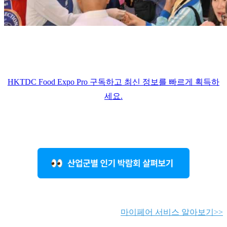
HKTDC Food Expo Pro 구독하고 최신 정보를 빠르게 획득하
세요.
마이페어 서비스 알아보기>>