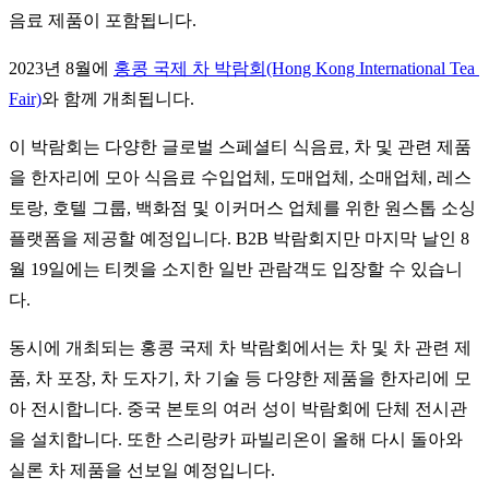
음료 제품이 포함됩니다.
2023년 8월에 
홍콩 국제 차 박람회(Hong Kong International Tea 
Fair)
와 함께 개최됩니다. 
이 박람회는 다양한 글로벌 스페셜티 식음료, 차 및 관련 제품
을 한자리에 모아 식음료 수입업체, 도매업체, 소매업체, 레스
토랑, 호텔 그룹, 백화점 및 이커머스 업체를 위한 원스톱 소싱 
플랫폼을 제공할 예정입니다. B2B 박람회지만 마지막 날인 8
월 19일에는 티켓을 소지한 일반 관람객도 입장할 수 있습니
다.
동시에 개최되는 홍콩 국제 차 박람회에서는 차 및 차 관련 제
품, 차 포장, 차 도자기, 차 기술 등 다양한 제품을 한자리에 모
아 전시합니다. 중국 본토의 여러 성이 박람회에 단체 전시관
을 설치합니다. 또한 스리랑카 파빌리온이 올해 다시 돌아와 
실론 차 제품을 선보일 예정입니다.