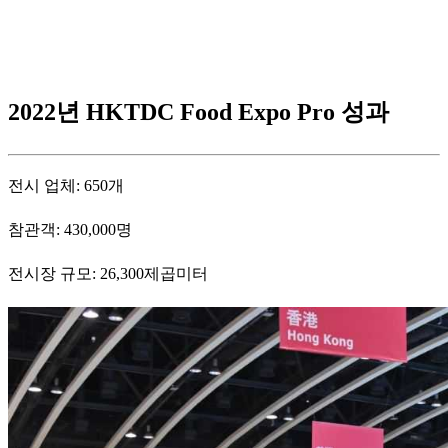
2022년 HKTDC Food Expo Pro 성과
전시 업체: 650개
참관객: 430,000명
전시장 규모: 26,300제곱미터