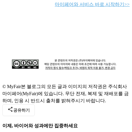
마이페어와 서비스 바로 시작하기>>
© MyFair
본 블로그의 모든 글과 이미지의 저작권은 주식회사
마이페어(MyFair)에 있습니다. 무단 전재, 복제 및 재배포를 금
하며, 인용 시 반드시 출처를 밝혀주시기 바랍니다.
공유하기
이제, 바이어와 성과에만 집중하세요