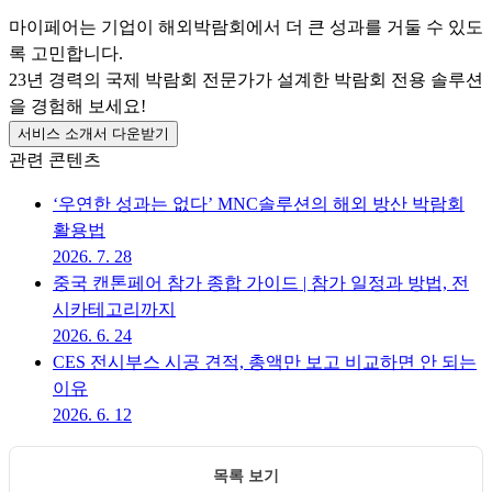
마이페어는 기업이 해외박람회에서 더 큰 성과를 거둘 수 있도
록 고민합니다.
23년 경력의 국제 박람회 전문가가 설계한 박람회 전용 솔루션
을 경험해 보세요!
서비스 소개서 다운받기
관련 콘텐츠
‘우연한 성과는 없다’ MNC솔루션의 해외 방산 박람회
활용법
2026. 7. 28
중국 캔톤페어 참가 종합 가이드 | 참가 일정과 방법, 전
시카테고리까지
2026. 6. 24
CES 전시부스 시공 견적, 총액만 보고 비교하면 안 되는
이유
2026. 6. 12
목록 보기