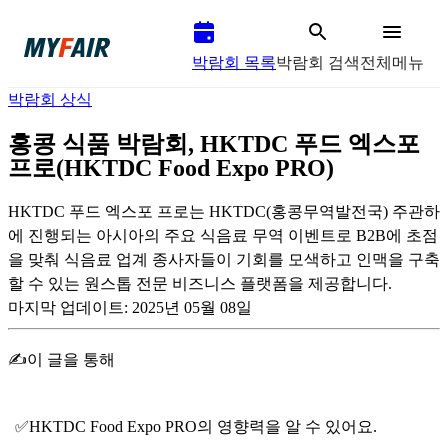
박람회 목록
박람회 검색
전체메뉴
박람회 상식
홍콩 식품 박람회, HKTDC 푸드 엑스포
프로(HKTDC Food Expo PRO)
HKTDC 푸드 엑스포 프로는 HKTDC(홍콩무역발전국) 주관하
에 진행되는 아시아의 주요 식음료 무역 이벤트로 B2B에 초점
을 맞춰 식음료 업계 종사자들이 기회를 모색하고 인맥을 구축
할 수 있는 원스톱 전문 비즈니스 플랫폼을 제공합니다.
마지막 업데이트:
2025년 05월 08일
✍️이 글을 통해
✅HKTDC Food Expo PRO의 영향력을 알 수 있어요. 