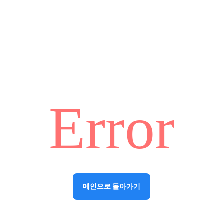
Error
메인으로 돌아가기