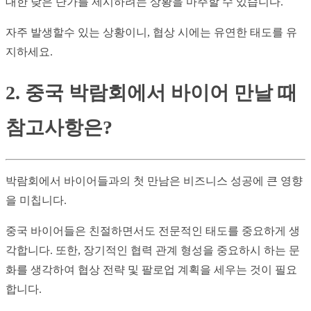
대한 낮은 단가를 제시하려는 상황을 마주할 수 있습니다.
자주 발생할수 있는 상황이니, 협상 시에는 유연한 태도를 유
지하세요.
2. 중국 박람회에서 바이어 만날 때 
참고사항은?
박람회에서 바이어들과의 첫 만남은 비즈니스 성공에 큰 영향
을 미칩니다.
중국 바이어들은 친절하면서도 전문적인 태도를 중요하게 생
각합니다. 또한, 장기적인 협력 관계 형성을 중요하시 하는 문
화를 생각하여 협상 전략 및 팔로업 계획을 세우는 것이 필요
합니다.