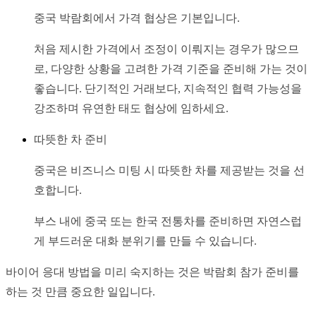
중국 박람회에서 가격 협상은 기본입니다.
처음 제시한 가격에서 조정이 이뤄지는 경우가 많으므
로, 다양한 상황을 고려한 가격 기준을 준비해 가는 것이 
좋습니다. 단기적인 거래보다, 지속적인 협력 가능성을 
강조하며 유연한 태도 협상에 임하세요.
따뜻한 차 준비
중국은 비즈니스 미팅 시 따뜻한 차를 제공받는 것을 선
호합니다.
부스 내에 중국 또는 한국 전통차를 준비하면 자연스럽
게 부드러운 대화 분위기를 만들 수 있습니다.
바이어 응대 방법을 미리 숙지하는 것은 박람회 참가 준비를 
하는 것 만큼 중요한 일입니다.