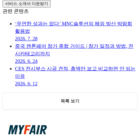
서비스 소개서 다운받기
관련 콘텐츠
‘우연한 성과는 없다’ MNC솔루션의 해외 방산 박람회
활용법
2026. 7. 28
중국 캔톤페어 참가 종합 가이드 | 참가 일정과 방법, 전
시카테고리까지
2026. 6. 24
CES 전시부스 시공 견적, 총액만 보고 비교하면 안 되는
이유
2026. 6. 12
목록 보기