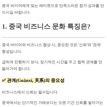
중국 바이어에게 맞는 에티켓으로 만족스러운 참가 성과를 만
드시길 바랍니다.
1. 중국 비즈니스 문화 특징은?
중국 바이어와 비즈니스 협상 시, 중요한 것은 '신뢰'와 '관계' 
형성입니다.
급하게 진행하기 보다, 장기적인 시간을 두고 협력 관계를 만
들어가야 합니다.
✅ 관계(Guānxi, 关系)의 중요성
비즈니스에서 신뢰는 필수입니다.
중국에서는 단기적인 거래보다는 오랜 기간 신뢰를 쌓아가는 