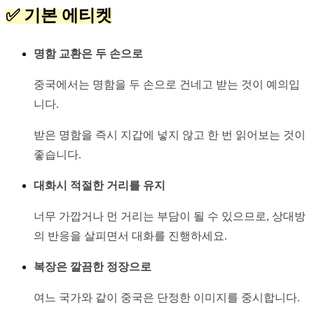
✅ 기본 에티켓
명함 교환은 두 손으로
중국에서는 명함을 두 손으로 건네고 받는 것이 예의입
니다.
받은 명함을 즉시 지갑에 넣지 않고 한 번 읽어보는 것이 
좋습니다.
대화시 적절한 거리를 유지
너무 가깝거나 먼 거리는 부담이 될 수 있으므로, 상대방
의 반응을 살피면서 대화를 진행하세요.
복장은 깔끔한 정장으로
여느 국가와 같이 중국은 단정한 이미지를 중시합니다.