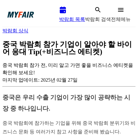
박람회 목록
박람회 검색
전체메뉴
박람회 상식
중국 박람회 참가 기업이 알아야 할 바이
어 응대 Tip(+비즈니스 에티켓)
중국 박람회 참가 전, 미리 알고 가면 좋을 비즈니스 에티켓을
확인해 보세요!
마지막 업데이트:
2025년 02월 27일
중국은 우리 수출 기업이 가장 많이 공략하는 시
장 중 하나입니다.
중국 박람회에 참가하는 기업을 위해 중국 박람회 분위기와 비
즈니스 문화 등 여러가지 참고 사항을 준비해 봤습니다.