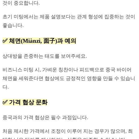
것이 중요합니다.
초기 미팅에서는 제품 설명보다는 관계 형성에 집중하는 것이 
좋습니다.
✅ 체면(Miànzi, 面子)과 예의
상대방을 존중하는 태도를 보여주세요. 
비즈니스 미팅 시, 가벼운 칭찬이나 피드백으로 중국 바이어 
체면을 세워준다면 협상에도 긍정적인 영향을 만들 수 있습니
다.
✅ 가격 협상 문화
중국과의 가격 협상은 필수 과정입니다.
처음 제시한 가격에서 조정이 이루어 지는 경우가 많으며, 최