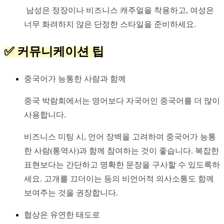
 남성은 정장이나 비즈니스 캐주얼을 착용하고, 여성은 
너무 화려하지 않은 단정한 스타일을 준비하세요.
✅ 커뮤니케이션 팁
중국어가 능통한 사람과 함께
중국 박람회에서는 영어보다 자국어인 중국어를 더 많이 
사용합니다.
비즈니스 미팅 시, 언어 장벽을 고려하여 중국어가 능통
한 사람(통역사)과 함께 참여하는 것이 좋습니다. 복잡한 
표현보다는 간단하고 명확한 문장을 구사할 수 있도록하
세요. 고개를 끄더이는 등의 비언어적 의사소통도 함께 
보여주는 것을 권장합니다.
협상은 유연한 태도로