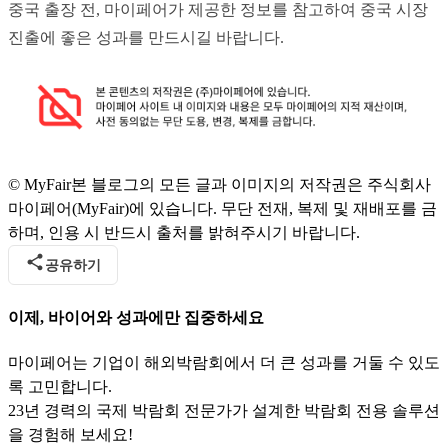
중국 출장 전, 마이페어가 제공한 정보를 참고하여 중국 시장 
진출에 좋은 성과를 만드시길 바랍니다.
© MyFair
본 블로그의 모든 글과 이미지의 저작권은 주식회사
마이페어(MyFair)에 있습니다. 무단 전재, 복제 및 재배포를 금
하며, 인용 시 반드시 출처를 밝혀주시기 바랍니다.
공유하기
이제, 바이어와 성과에만 집중하세요
마이페어는 기업이 해외박람회에서 더 큰 성과를 거둘 수 있도
록 고민합니다.
23년 경력의 국제 박람회 전문가가 설계한 박람회 전용 솔루션
을 경험해 보세요!