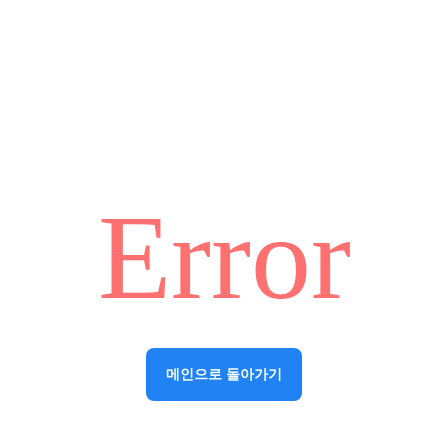
Error
메인으로 돌아가기