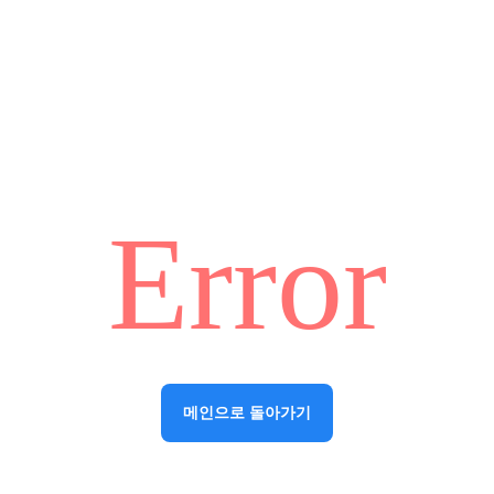
Error
메인으로 돌아가기