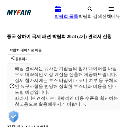
박람회 목록
박람회 검색
전체메뉴
중국 상하이 국제 패션 박람회 2024 (2기)
견적서 신청
박람회 페이지로 이동
공유하기
해당 견적서는 유사한 기업들의 참가 데이터를 바탕
으로 대략적인 예상 예산을 산출해 제공해드립니다.
실제 참가시에는 부스 타입이나 코너 여부 등 구체적
인 요구사항을 반영해 정확한 부스비와 비용을 안내
드릴 예정입니다.
따라서, 본 견적서는 대략적인 비용 수준을 확인하는