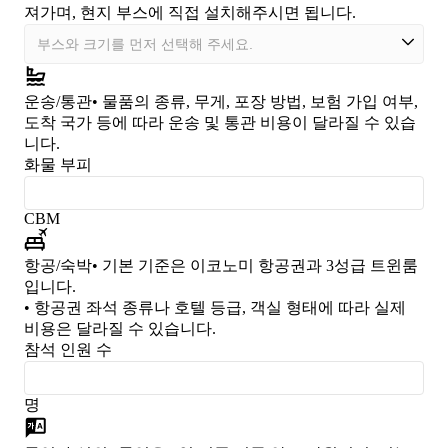
져가며, 현지 부스에 직접 설치해주시면 됩니다.
운송/통관
• 물품의 종류, 무게, 포장 방법, 보험 가입 여부,
도착 국가 등에 따라 운송 및 통관 비용이 달라질 수 있습
니다.
화물 부피
CBM
항공/숙박
• 기본 기준은 이코노미 항공권과 3성급 트윈룸
입니다.
• 항공권 좌석 종류나 호텔 등급, 객실 형태에 따라 실제
비용은 달라질 수 있습니다.
참석 인원 수
명