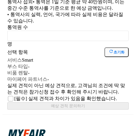
통역사 섭외
• 통역은 1일 기준 평균 약 40만원이며, 이는
중간 수준 통역사를 기준으로 한 예상 금액입니다.
• 통역사의 실력, 언어, 국가에 따라 실제 비용은 달라질
수 있습니다.
통역원 수
명
선택 항목
초기화
서비스
Smart
부스 타입
-
비품 렌탈
-
마이페어 파트너스
-
실제 견적이 아닌 예상 견적으로, 고객님의 조건에 딱 맞
는 견적은 참가신청 접수 후 확인해 주시기 바랍니다.
[필수]
실제 견적과 차이가 있음을 확인했습니다.
예상 견적 문의하기