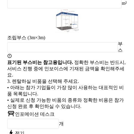
m²
조립부스 (3m×3m)
부
스
표기된 부스비는 참고용입니다.
정확한 부스비는 반드시,
서비스 진행 중에 인보이스에 기재된 금액을 확인해주세
요.
3.
렌탈하실 비품을 선택해 주세요.
• 아래는 참가 기업들이 가장 많이 사용하는 대표적인 비
품 목록입니다.
• 실제로 신청 가능한 비품의 종류와 정확한 비용은 참가
신청 완료 후 확인하실 수 있습니다.
인포메이션 데스크
개
전기