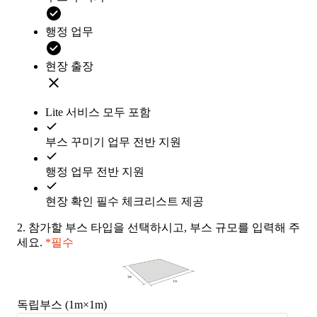
행정 업무
현장 출장
Lite 서비스 모두 포함
부스 꾸미기 업무 전반 지원
행정 업무 전반 지원
현장 확인 필수 체크리스트 제공
2.
참가할 부스 타입을 선택하시고, 부스 규모를 입력해 주
세요.
*필수
독립부스 (1m×1m)