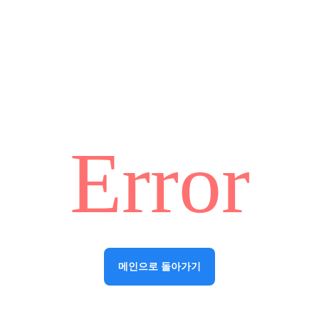
Error
메인으로 돌아가기